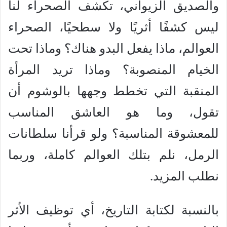
والصديق الزيواني، تكشف الصحراء لنا
ليس كشفًا أثريًا ولا سطحيًا، الصحراء
العوالم، ماذا يفعل البدو هناك؟ وماذا تحت
الخيام المنصوبة؟ وماذا تريد المرأة
المنقبة التي تخطط وجهها بالوشوم أن
تقول، وما هو العاشق المناسب
للمعشوقة المناسبة؟ ولو قرأنا سلطانات
الرمل، نلم بتلك العوالم كاملة، وربما
نطلب المزيد.
بالنسبة لكتابة التاريخ، أي توظيف الأثر