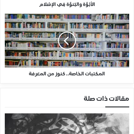
الأبُوَّة والبُنوَّة فِي الإسْلام
المكتبات الخاصة.. كنوز من المعرفة
مقالات ذات صلة