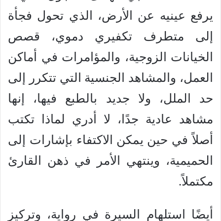
يرفع عينيه عن الأرض، الذي تحول فجأة
إلى متطرف تكفيري دموي، قصص
الخيانات الزوجية، والمؤامرات في أماكن
العمل، والمشاهد الجنسية التي تتكرر إلى
حد الملل، ولا جديد بالطبع فيها، إنها
مشاهد عادية جدًا، لا أدري لماذا تكتب
أصلاً في حين يمكن الاكتفاء بإشارات إلى
الحميمية، وينتهي الأمر في ذهن القارئ
مكتملاً.
أيضًا استلهام السيرة في رواية، وتركيز