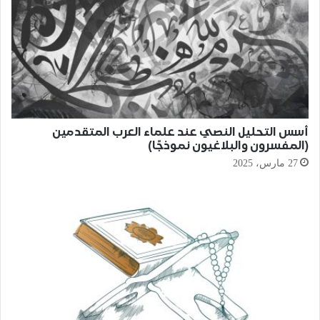
أسس التحليل النصي عند علماء العرب المتقدمين
(المفسرون والبلاغيون نموذجًا)
27 مارس، 2025