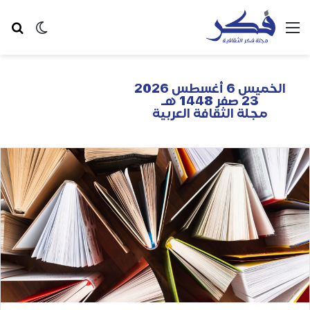
الخميس 6 أغسطس 2026
23 صفر 1448 هـ
مجلة الثقافة العربية