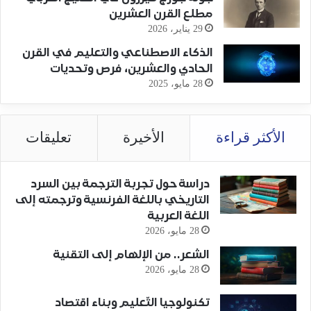
مطلع القرن العشرين
29 يناير، 2026
الذكاء الاصطناعي والتعليم في القرن
الحادي والعشرين، فرص وتحديات
28 مايو، 2025
الأكثر قراءة
الأخيرة
تعليقات
دراسة حول تجربة الترجمة بين السرد
التاريخي باللغة الفرنسية وترجمته إلى
اللغة العربية
28 مايو، 2026
الشعر.. من الإلهام إلى التقنية
28 مايو، 2026
تكنولوجيا التّعليم وبناء اقتصاد