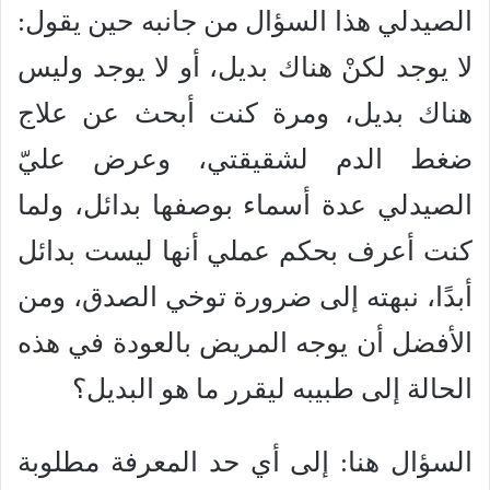
الصيدلي هذا السؤال من جانبه حين يقول:
لا يوجد لكنْ هناك بديل، أو لا يوجد وليس
هناك بديل، ومرة كنت أبحث عن علاج
ضغط الدم لشقيقتي، وعرض عليّ
الصيدلي عدة أسماء بوصفها بدائل، ولما
كنت أعرف بحكم عملي أنها ليست بدائل
أبدًا، نبهته إلى ضرورة توخي الصدق، ومن
الأفضل أن يوجه المريض بالعودة في هذه
الحالة إلى طبيبه ليقرر ما هو البديل؟
السؤال هنا: إلى أي حد المعرفة مطلوبة