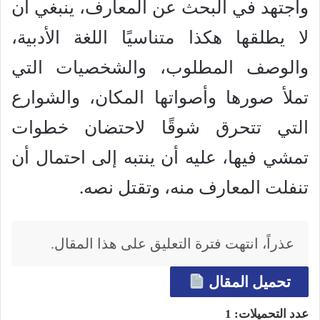
واجتهد في البحث عن المعارف، ينبغي أن
لا يطلقها هكذا متناسيًا اللغة الأدبية،
والوصف المطلوب، والشخصيات التي
تملأ صورها وأصواتها المكان، والشوارع
التي تتحرق شوقًا لاحتضان خطوات
تمشي فيها، عليه أن ينتبه إلى احتمال أن
تنفلت المعارف منه، وتقتل نصه.
عذراً، انتهت فترة التعليق على هذا المقال.
تحميل المقال
عدد التحميلات:
1