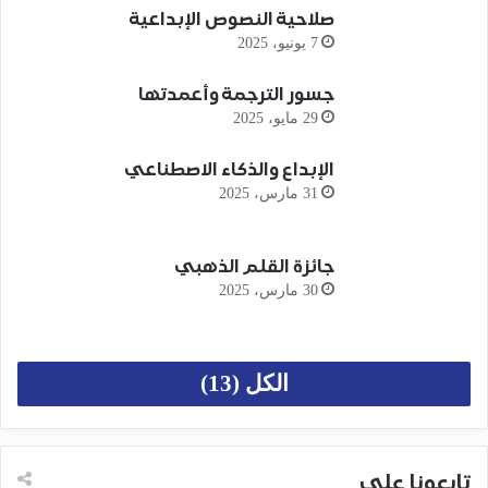
صلاحية النصوص الإبداعية
7 يونيو، 2025
جسور الترجمة وأعمدتها
29 مايو، 2025
الإبداع والذكاء الاصطناعي
31 مارس، 2025
جائزة القلم الذهبي
30 مارس، 2025
الكل (13)
تابعونا على