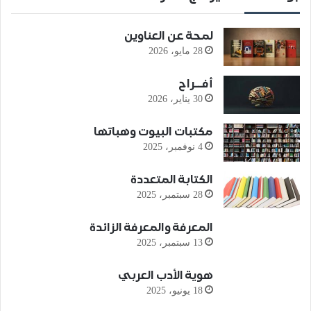
لمحة عن العناوين
28 مايو، 2026
أفــراح
30 يناير، 2026
مكتبات البيوت وهباتها
4 نوفمبر، 2025
الكتابة المتعددة
28 سبتمبر، 2025
المعرفة والمعرفة الزائدة
13 سبتمبر، 2025
هوية الأدب العربي
18 يونيو، 2025