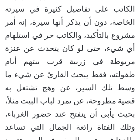
الكاتب على تفاصيل كثيرة في سيرته
الخاصة، دون أن يذكر أنها سيرة، إنه أمر
مشروع بالتأكيد، والكاتب حر في استلهام
أي شيء، حتى لو كان يتحدث عن عنزة
مربوطة في زريبة قرب بيتهم أيام
طفولته، فقط يبحث القارئ عن شيء ما
وسط تلك السير، عن وهج تشتعل به
قضية مطروحة، عن تمرد لباب البيت مثلاً،
بحيث يأبى أن ينفتح عند حضور الغرباء،
وتلك الفتاة رائعة الجمال التي تساعد