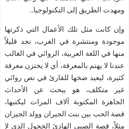
ومهدت الطريق إلى التكنولوجيا..
وإن كانت مثل تلك الأعمال التي ذكرتها
موجودة ومنتشرة في الغرب، نجد قليلاً
منها في اللغة العربية، الروائي في الغالب
عندنا لا يهتم بالمعرفة، أي لا يختزن معرفة
كثيرة، ليعيد ضخها للقارئ في نص روائي
غير متكلف، هو يبحث عن الأحداث
الجاهزة المكتوبة آلاف المرات ليكتبها،
قصة الحب بين بنت الجيران وولد الجيران
مثلاً، قصة الصبي الهادئ الخجول الذي لا