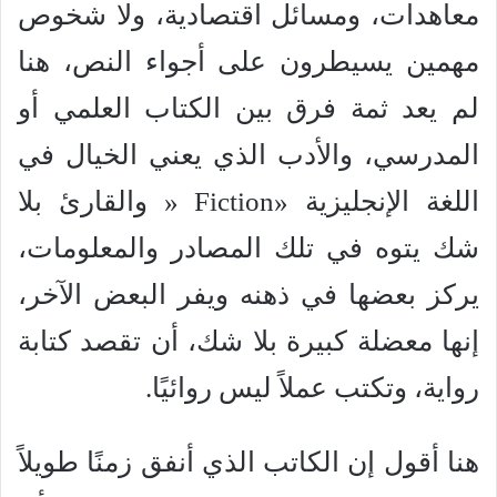
معاهدات، ومسائل اقتصادية، ولا شخوص
مهمين يسيطرون على أجواء النص، هنا
لم يعد ثمة فرق بين الكتاب العلمي أو
المدرسي، والأدب الذي يعني الخيال في
اللغة الإنجليزية «Fiction « والقارئ بلا
شك يتوه في تلك المصادر والمعلومات،
يركز بعضها في ذهنه ويفر البعض الآخر،
إنها معضلة كبيرة بلا شك، أن تقصد كتابة
رواية، وتكتب عملاً ليس روائيًا.
هنا أقول إن الكاتب الذي أنفق زمنًا طويلاً