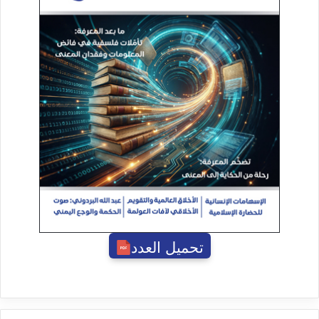
تحميل العدد