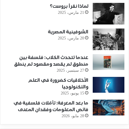
لماذا نقرأ بروست؟
21 مارس، 2025
الشوفينية المصرية
20 مارس، 2025
عندما تتحدث الكلاب: فلسفة بين
منطوق لم يقصد ومقصود لم ينطق
27 سبتمبر، 2025
الأخلاقيات كضرورة في العلم
والتكنولوجيا
15 يونيو، 2025
ما بعد المعرفة: تأمّلات فلسفية في
فائض المعلومات وفقدان المعنى
28 مايو، 2026