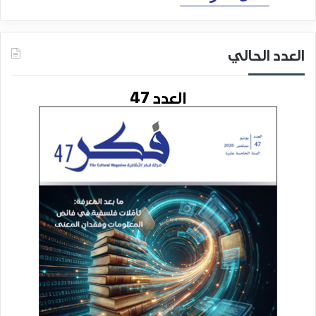
العدد الحالي
العدد 47