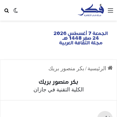
الجمعة 7 أغسطس 2026
24 صفر 1448 هـ
مجلة الثقافة العربية
الرئيسية
/
بكر منصور بريك
بكر منصور بريك
الكلية التقنية في جازان