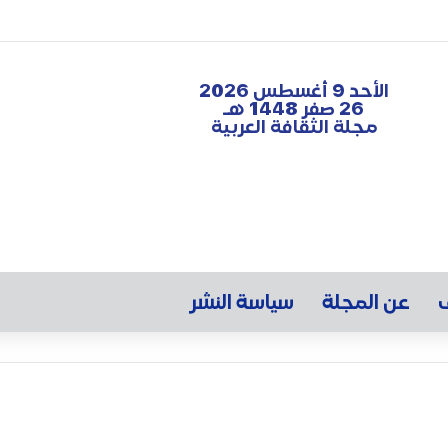
الأحد 9 أغسطس 2026
26 صفر 1448 هـ
مجلة الثقافة العربية
ف
عن المجلة
سياسة النشر