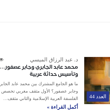
د. عبد الرزاق الميسي
محمد عابد الجابري وجابر عصفور…
وتأسيس حداثة عربية
ما هو الجامع المشترك بين محمد عابد الجابر
وجابر عصفور؟ الأول مثقف مغربي تخصص 
العدد 44
الفلسفة العربية الإسلامية والثاني مثقف…
أكمل القراءة »