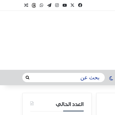
العدد الحالي