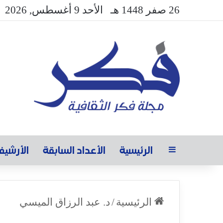
26 صفر 1448 هـ
الأحد 9 أغسطس, 2026
الرئيسية
الأعداد السابقة
الأرشي
الرئيسية
/
د. عبد الرزاق الميسي