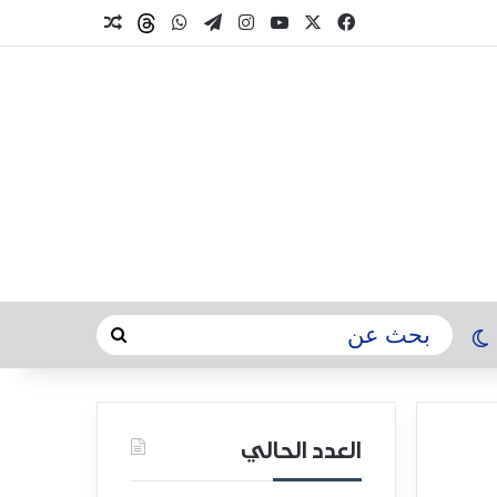
العدد الحالي