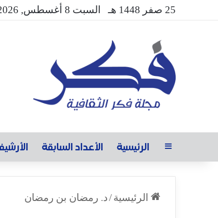
25 صفر 1448 هـ
السبت 8 أغسطس, 2026
الرئيسية
الأعداد السابقة
الأرشي
الرئيسية
/
د. رمضان بن رمضان