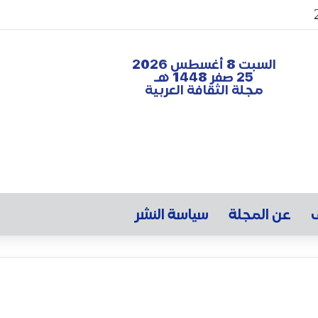
السبت 8 أغسطس 2026
25 صفر 1448 هـ
مجلة الثقافة العربية
ف
عن المجلة
سياسة النشر