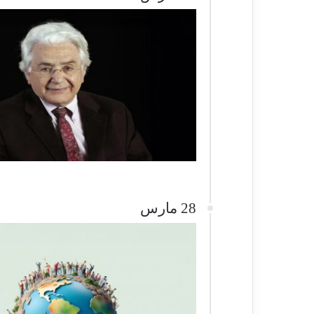
28 مارس