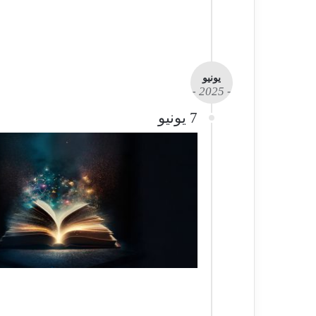
يونيو
- 2025 -
7 يونيو