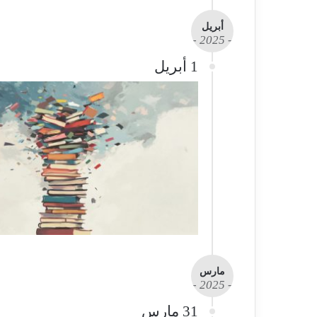
أبريل
- 2025 -
1 أبريل
مارس
- 2025 -
31 مارس