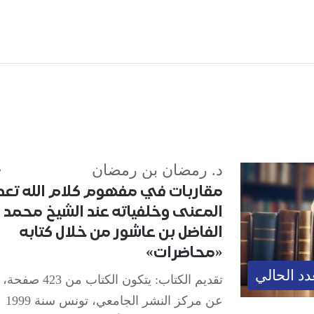
د. رمضان بن رمضان
مقاربات في مفهوم كلام الله تعد
المعنى وخلفياته عند الشيخ محمد
الفاضل بن عاشور من خلال كتابه
«محاضرات»
دد الحالي
تقديم الكتاب: يتكون الكتاب م
عن مركز النشر الجامعي، تونس سنة 1999