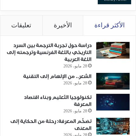
الأكثر قراءة
الأخيرة
تعليقات
دراسة حول تجربة الترجمة بين السرد
التاريخي باللغة الفرنسية وترجمته إلى
اللغة العربية
28 مايو، 2026
الشعر.. من الإلهام إلى التقنية
28 مايو، 2026
تكنولوجيا التّعليم وبناء اقتصاد
المعرفة
28 مايو، 2026
تضخّم المعرفة: رحلة من الحكاية إلى
المعنى
28 مايو، 2026