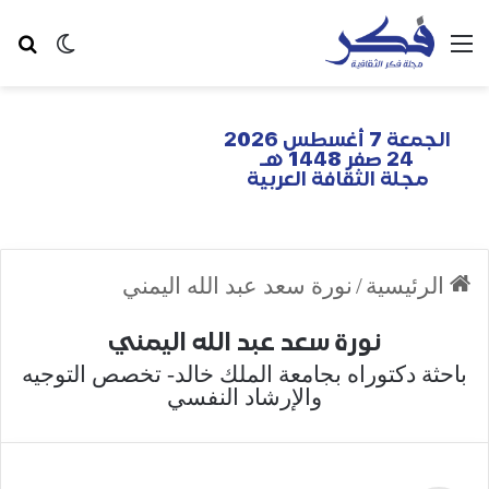
الجمعة 7 أغسطس 2026
24 صفر 1448 هـ
مجلة الثقافة العربية
الرئيسية
/
نورة سعد عبد الله اليمني
نورة سعد عبد الله اليمني
باحثة دكتوراه بجامعة الملك خالد- تخصص التوجيه
والإرشاد النفسي