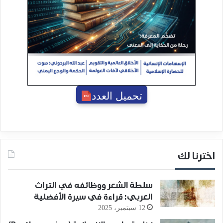
تحميل العدد
اخترنا لك
سلطة الشعر ووظائفه في التراث
العربي: قراءة في سيرة الأفضلية
12 سبتمبر، 2025