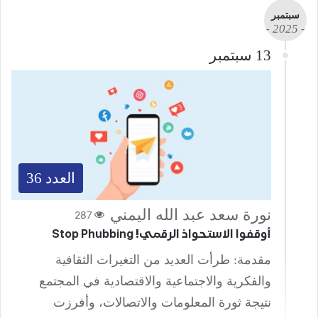
سبتمبر
- 2025 -
13 سبتمبر
العدد 36
نورة سعد عبد الله اليمني
287
أوقفوا الاستحواذ الرقمي! Stop Phubbing
مقدمة: طرأت العديد من التغيرات الثقافية
والفكرية والاجتماعية والاقتصادية في المجتمع
نتيجة ثورة المعلومات والاتصالات، وأفرزت