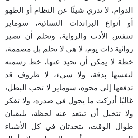
الدوام، لا تدري شيئًا عن النظام أو الطهو
أو أنواع البراندات النسائية، سوماير
تتنفس الأدب والرواية، وتحلم أن تصير
روائية ذات يوم، لا هي لا تحلم بل مصممة،
خطة لا يمكن أن تحيد عنها، خط رسمته
لنفسها بدقة، ولا شيء، لا ظروف قد
تدفعها إلى محوه، سوماير لا تحب البطل،
غالبًا أدركت ما يجول في صدره، ولا تفكر
ولا تتخيل أن تبتعد عنه لحظة، يلتقيان
طوال الوقت، يتحدثان في كل الأشياء