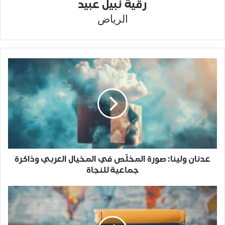
رقية نبيل عبيد
الرياض
عدنان ولينا: صورة المخلّص في المخيال العربي وذاكرة
جماعية للنجاة