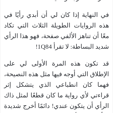
في النهاية إذا كان لي أن أبدي رأيًا في
هذه الروايات الطويلة الثلاث التي تكاد
معًا أن تناهز الألفي صفحة، فهو هذا الرأي
شديد البساطة: لا تقرأ 1Q84!
قد تكون هذه المرة الأولى لي على
الإطلاق التي أوجه فيها مثل هذه النصيحة،
فهما كان انطباعي الذي يتشكل إثر
قراءتي لأي رواية ما كان قطعًا لمثل ذاك
الرأي أن يتكون عندي! دائمًا أخرج شديدة