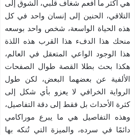
هي أكثر ما أفعم شغاف قلبي، الشوق إلى
التلاقي، الحنين إلى إنسان واحد في كل
هذه الحياة الواسعة، شخص واحد بوسعه
منحك هذا الدفء هذا القرب هذه اللذة
هذا الوجود الواعي المتعقل في العالم،
هكذا بحث بطلا القصة طوال الصفحات
الألفية عن بعضهما البعض، لكن طول
الرواية الخرافي لا يعزو بأي شكل إلى
كثرة الأحداث بل فقط إلى دقة التفاصيل،
وهذه التفاصيل هي ما يبرع موراكامي
دائمًا في سرده، والميزة التي تُنكه بها