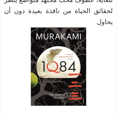
لحقائق الحياة من نافذة بعيدة دون أن
يحاول