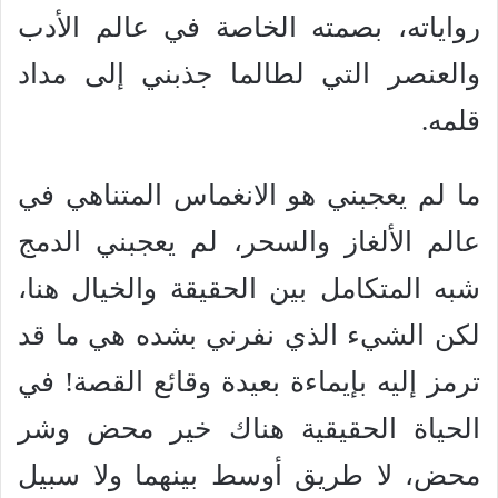
رواياته، بصمته الخاصة في عالم الأدب
والعنصر التي لطالما جذبني إلى مداد
قلمه.
ما لم يعجبني هو الانغماس المتناهي في
عالم الألغاز والسحر، لم يعجبني الدمج
شبه المتكامل بين الحقيقة والخيال هنا،
لكن الشيء الذي نفرني بشده هي ما قد
ترمز إليه بإيماءة بعيدة وقائع القصة! في
الحياة الحقيقية هناك خير محض وشر
محض، لا طريق أوسط بينهما ولا سبيل