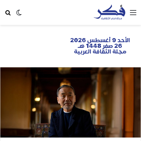
الأحد 9 أغسطس 2026
26 صفر 1448 هـ
مجلة الثقافة العربية