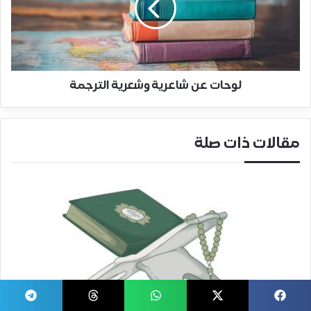
لوحات عن شاعرية وشعرية الترجمة
مقالات ذات صلة