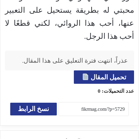
محبتي له بطريقة يستحيل على التعبير
عنها، أحب هذا الروائي، لكني قطعًا لا
أحب هذا الرجل.
عذراً، انتهت فترة التعليق على هذا المقال.
تحميل المقال
عدد التحميلات:
0
نسخ الرابط