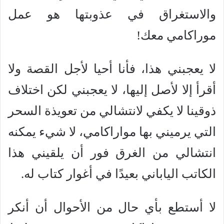
والاستغراق في عذوبتها هو عمل
موراكامي معك!
لا يعجبني هذا، فأنا أحيا لأجل القصة ولا
أقرأ إلا لأصل إليها، لا يعجبني لكن اختلاف
ذوقينا لا يكفي لانتشالي من تعويذة السحر
التي يرميني بها مواراكامي، لا شيء يمكنه
انتشالي من الغرق فور أن يلقيني هذا
الكاتب الياباني بعيدًا في أغوار كتاب له.
لا أستطع بأي حال من الأحوال أن أنكر