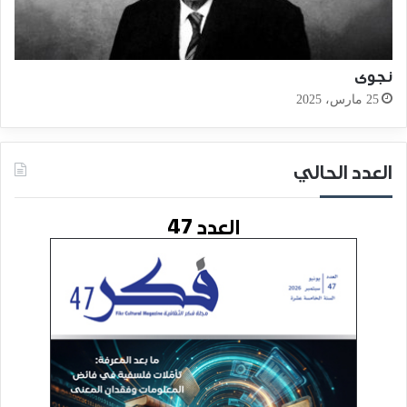
نجوى
25 مارس، 2025
العدد الحالي
العدد 47