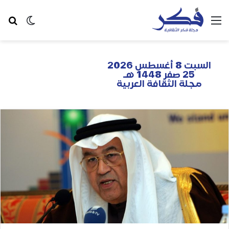
السبت 8 أغسطس 2026
25 صفر 1448 هـ
مجلة الثقافة العربية