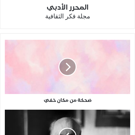
المحرر الأدبي
مجلة فكر الثقافية
ضحكة من مكان خفيّ