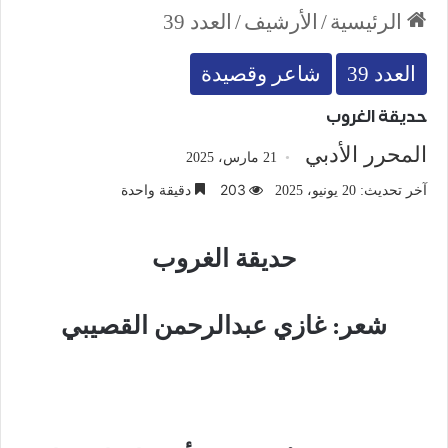
الرئيسية
/
الأرشيف
/
العدد 39
العدد 39
شاعر وقصيدة
حديقة الغروب
المحرر الأدبي
21 مارس، 2025
203
دقيقة واحدة
آخر تحديث: 20 يونيو، 2025
حديقة الغروب
شعر: غازي عبدالرحمن القصيبي