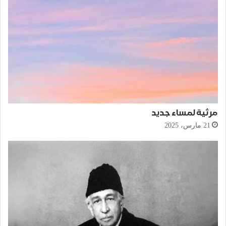
مرثية لمساء جديد
21 مارس، 2025