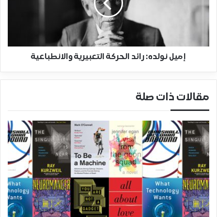
إميل نولده: رائد الحركة التعبيرية والانطباعية
مقالات ذات صلة