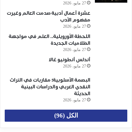
27 مايو، 2026
عشرة أعمال أدبية صدمت العالم وغيرت
مفهوم الأدب
27 مايو، 2026
اللحظة الأورويلية.. العلم في مواجهة
الظلاميات الجديدة
27 مايو، 2026
أندلس أنطونيو غالا
27 مايو، 2026
البصمة الأسلوبية؛ مقاربات في التراث
النقدي العربي والدراسات البينية
الحديثة
27 مايو، 2026
الكل (96)