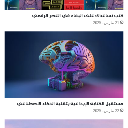
كتب تساعدك على البقاء في العصر الرقمي
21 مارس، 2025
مستقبل الكتابة الإبداعية بتقنية الذكاء الاصطناعي
22 مارس، 2025