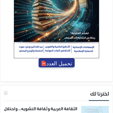
تحميل العدد
اخترنا لك
الثقافة العربية وثقافة التشويه.. واحتلال