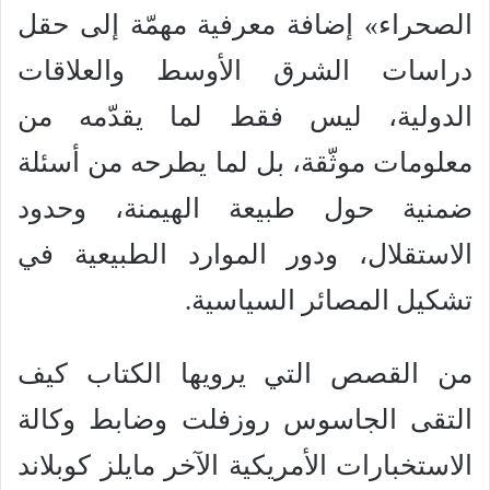
الصحراء» إضافة معرفية مهمّة إلى حقل
دراسات الشرق الأوسط والعلاقات
الدولية، ليس فقط لما يقدّمه من
معلومات موثّقة، بل لما يطرحه من أسئلة
ضمنية حول طبيعة الهيمنة، وحدود
الاستقلال، ودور الموارد الطبيعية في
تشكيل المصائر السياسية.
من القصص التي يرويها الكتاب كيف
التقى الجاسوس روزفلت وضابط وكالة
الاستخبارات الأمريكية الآخر مايلز كوبلاند