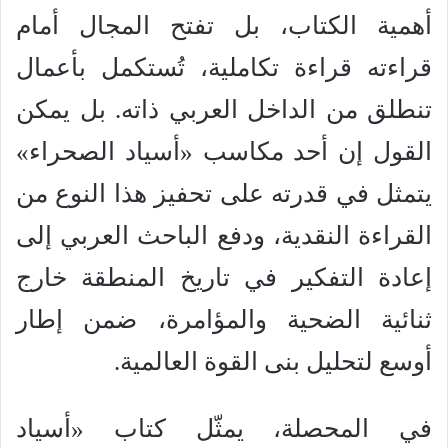
أهمية الكتاب، بل تفتح المجال أمام
قراءته قراءة تكاملية، تُستكمل بأعمال
تنطلق من الداخل العربي ذاته. بل يمكن
القول إن أحد مكاسب «أسياد الصحراء»
يتمثل في قدرته على تحفيز هذا النوع من
القراءة النقدية، ودفع الباحث العربي إلى
إعادة التفكير في تاريخ المنطقة خارج
ثنائية الضحية والمؤامرة، ضمن إطار
أوسع لتحليل بنى القوة العالمية.
في المحصلة، يمثّل كتاب «أسياد