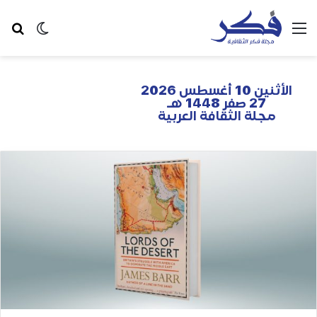
الأثنين 10 أغسطس 2026
27 صفر 1448 هـ
مجلة الثقافة العربية