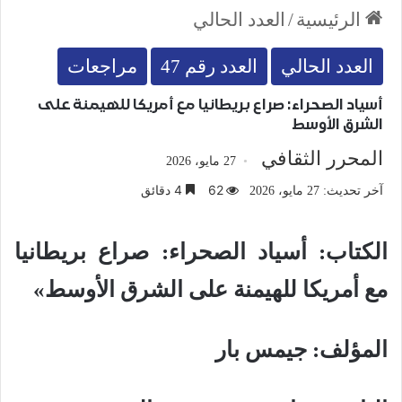
الرئيسية
/
العدد الحالي
العدد الحالي
العدد رقم 47
مراجعات
أسياد الصحراء: صراع بريطانيا مع أمريكا للهيمنة على
الشرق الأوسط
المحرر الثقافي
27 مايو، 2026
62
4 دقائق
آخر تحديث: 27 مايو، 2026
الكتاب: أسياد الصحراء: صراع بريطانيا
مع أمريكا للهيمنة على الشرق الأوسط»
المؤلف: جيمس بار