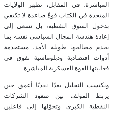
المباشرة. في المقابل، تظهر الولايات
المتحدة في الكتاب قوةً صاعدة لا تكتفي
بدخول السوق النفطية، بل تسعى إلى
إعادة هندسة المجال السياسي نفسه بما
يخدم مصالحها طويلة الأمد، مستخدمة
أدوات اقتصادية ودبلوماسية تفوق في
فعاليتها القوة العسكرية المباشرة.
ويكتسب التحليل بعدًا نقديًا أعمق حين
يربط المؤلف بين صعود الشركات
النفطية الكبرى وتحوّلها إلى فاعلين