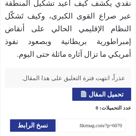
نقدي يكشف كيف أُعيد تشكيل المنطقة
عبر صراع القوى الكبرى، وكيف تَشكّل
النظام الإقليمي الحالي على أنقاض
إمبراطورية بريطانية وبصعود نفوذ
أمريكي ما تزال آثاره ماثلة حتى اليوم.
عذراً، انتهت فترة التعليق على هذا المقال.
تحميل المقال
عدد التحميلات:
0
نسخ الرابط