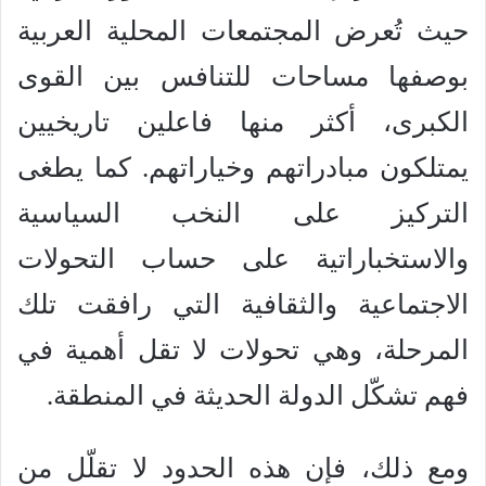
حيث تُعرض المجتمعات المحلية العربية
بوصفها مساحات للتنافس بين القوى
الكبرى، أكثر منها فاعلين تاريخيين
يمتلكون مبادراتهم وخياراتهم. كما يطغى
التركيز على النخب السياسية
والاستخباراتية على حساب التحولات
الاجتماعية والثقافية التي رافقت تلك
المرحلة، وهي تحولات لا تقل أهمية في
فهم تشكّل الدولة الحديثة في المنطقة.
ومع ذلك، فإن هذه الحدود لا تقلّل من