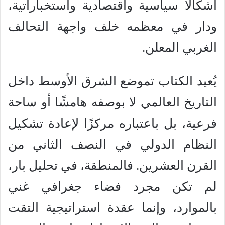
أشكالًا سياسية واقتصادية واستخباراتية،
ودار في معظمه خلف واجهة التحالف
الغربي المعلن.
يُعيد الكتاب تموضع الشرق الأوسط داخل
التاريخ العالمي لا بوصفه هامشًا أو ساحة
فرعية، بل باعتباره مركزًا لإعادة تشكيل
النظام الدولي في النصف الثاني من
القرن العشرين. فالمنطقة، في تحليل بار،
لم تكن مجرد فضاء جغرافي غني
بالموارد، وإنما عقدة استراتيجية التقت