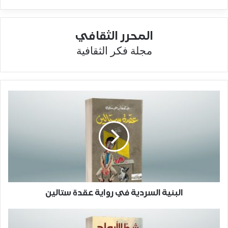
المحرر الثقافي
مجلة فكر الثقافية
البنية السردية في رواية عقدة ستالين