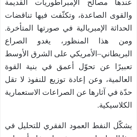
عندها مصالح الإمبراطوريات القديمة
والقوى الصاعدة، وتكثّفت فيها تناقضات
الحداثة الإمبريالية في صورتها المتأخرة.
ومن هذا المنظور، يغدو الصراع
البريطاني–الأمريكي على الشرق الأوسط
تعبيرًا عن تحوّل أعمق في بنية القوة
العالمية، وعن إعادة توزيع للنفوذ لا تقل
حدّة في آثارها عن الصراعات الاستعمارية
الكلاسيكية.
يشكّل النفط العمود الفقري للتحليل في