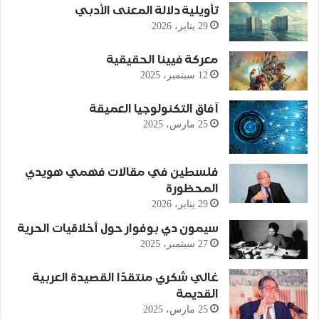
تأويلية دلالة المعنى الأدبي
29 يناير، 2026
معركة فيينا الحقيقية
12 سبتمبر، 2025
آفاق التكنولوجيا العميقة
25 مارس، 2025
فلسطين في مقالات فهمي هويدي
المحظورة
29 يناير، 2026
سيمون دي بوفوار حول أخلاقيات الحرية
27 سبتمبر، 2025
غالي شكري منتقدًا القصيدة العربية
القديمة
25 مارس، 2025