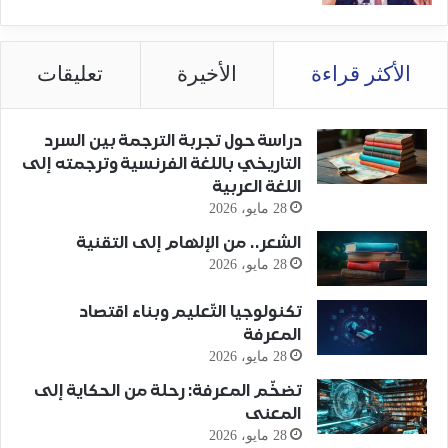
الأكثر قراءة
الأخيرة
تعليقات
دراسة حول تجربة الترجمة بين السرد
التاريخي باللغة الفرنسية وترجمته إلى
اللغة العربية
28 مايو، 2026
الشعر.. من الإلهام إلى التقنية
28 مايو، 2026
تكنولوجيا التّعليم وبناء اقتصاد
المعرفة
28 مايو، 2026
تضخّم المعرفة: رحلة من الحكاية إلى
المعنى
28 مايو، 2026