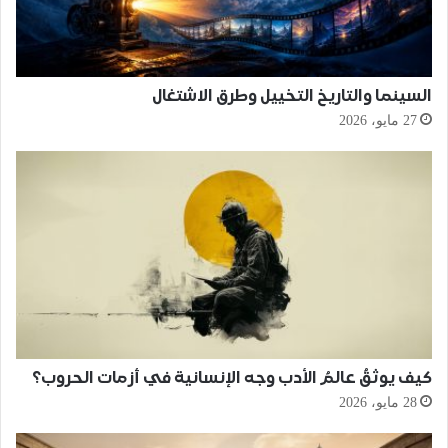
السينما والتاريخ التخييل وطرق الاشتغال
27 مايو، 2026
كيف يوثقُ عالمُ الأدب وجه الإنسانية في أزمات الحروب؟
28 مايو، 2026