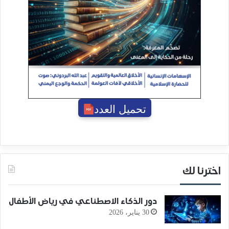
تحميل العدد
اخترنا لك
دور الذكاء الاصطناعي في رياض الأطفال
30 يناير، 2026