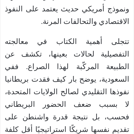
ونموذج أمريكي حديث يعتمد على النفوذ
الاقتصادي والتحالفات المرنة.
تتجلى أهمية الكتاب في معالجته
التفصيلية لحالات بعينها، تكشف عن
الطبيعة المركّبة لهذا الصراع. ففي
السعودية، يوضح بار كيف فقدت بريطانيا
نفوذها التقليدي لصالح الولايات المتحدة،
لا بسبب ضعف الحضور البريطاني
فحسب، بل نتيجة قدرة واشنطن على
تقديم نفسها شريكًا استراتيجيًا أقل كلفة