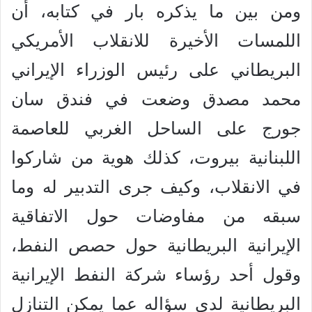
ومن بين ما يذكره بار في كتابه، أن
اللمسات الأخيرة للانقلاب الأمريكي
البريطاني على رئيس الوزراء الإيراني
محمد مصدق وضعت في فندق سان
جورج على الساحل الغربي للعاصمة
اللبنانية بيروت، كذلك هوية من شاركوا
في الانقلاب، وكيف جرى التدبير له وما
سبقه من مفاوضات حول الاتفاقية
الإيرانية البريطانية حول حصص النفط،
وقول أحد رؤساء شركة النفط الإيرانية
البريطانية لدى سؤاله عما يمكن التنازل