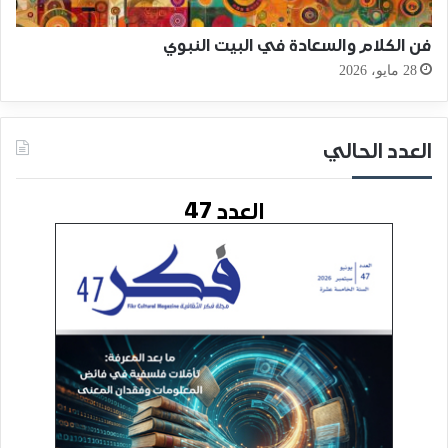
فن الكلام والسعادة في البيت النبوي
28 مايو، 2026
العدد الحالي
العدد 47