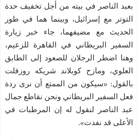
بعبد الناصر في بيته من أجل تخفيف حدة
التوتر مع إسرائيل، وبينما هما في طور
الحديث مع مضيفهما، جاء خبر زيارة
السفير البريطاني في القاهرة للزعيم،
وهنا اضطر الرجلان للصعود إلى الطابق
العلوي، ومازح كوبلاند شريكه روزفلت
بالقول: «سيكون من الممتع أن نرى ردة
فعل السفير البريطاني ونحن نقاطع جمال
عبد الناصر لنقول له إن المرطبات في
الأعلى قد نفدت».