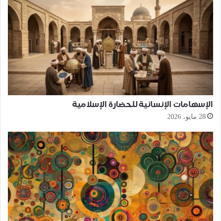
الإسهامات الإنسانية للحضارة الإسلامية
28 مايو، 2026