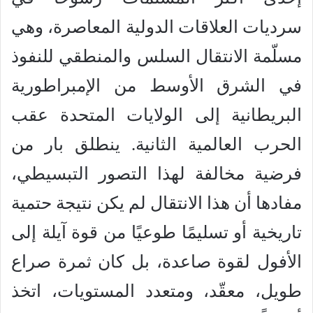
سرديات العلاقات الدولية المعاصرة، وهي
مسلّمة الانتقال السلس والمنطقي للنفوذ
في الشرق الأوسط من الإمبراطورية
البريطانية إلى الولايات المتحدة عقب
الحرب العالمية الثانية. ينطلق بار من
فرضية مخالفة لهذا التصور التبسيطي،
مفادها أن هذا الانتقال لم يكن نتيجة حتمية
تاريخية أو تسليمًا طوعيًا من قوة آيلة إلى
الأفول لقوة صاعدة، بل كان ثمرة صراع
طويل، معقّد، ومتعدد المستويات، اتخذ