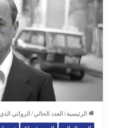
الرئيسية
/
العدد الحالي
/
الروائي الذي 