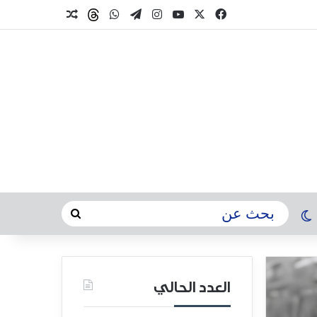
العدد الحالي