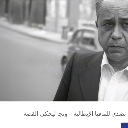
تصدى للمافيا الإيطالية – ونجا ليحكي القصة