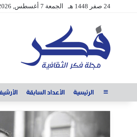
24 صفر 1448 هـ
الجمعة 7 أغسطس, 2026
الرئيسية
الأعداد السابقة
الأرشي