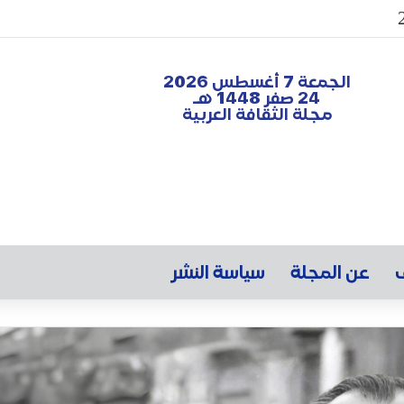
الجمعة 7 أغسطس 2026
24 صفر 1448 هـ
مجلة الثقافة العربية
ف
عن المجلة
سياسة النشر