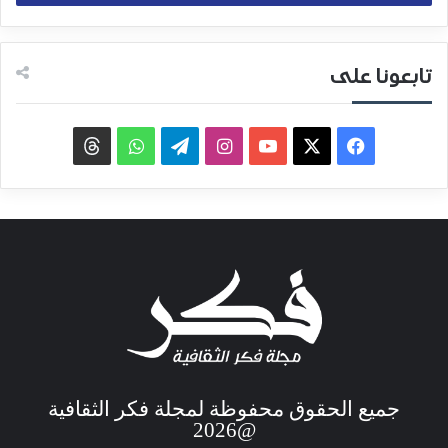
تابعونا على
جميع الحقوق محفوظة لمجلة فكر الثقافية
@2026