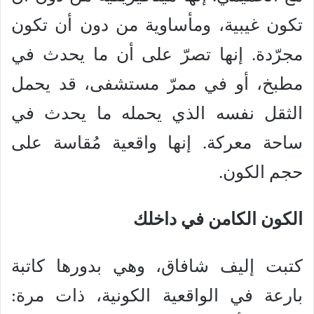
تكون غيبية، ومأساوية من دون أن تكون
مجرّدة. إنها تصرّ على أن ما يحدث في
مطبخ، أو في ممرّ مستشفى، قد يحمل
الثقل نفسه الذي يحمله ما يحدث في
ساحة معركة. إنها واقعية مُقاسة على
حجم الكون.
الكون الكامن في داخلك
كتبت إليف شافاق، وهي بدورها كاتبة
بارعة في الواقعية الكونية، ذات مرة: