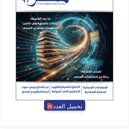
تحميل العدد