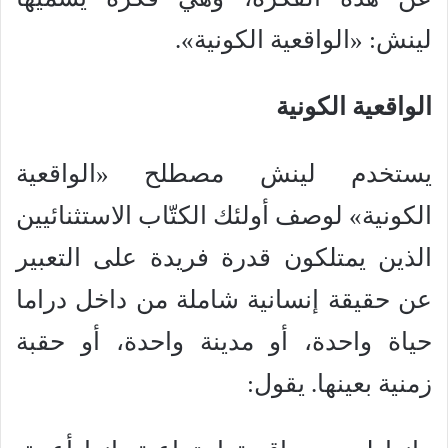
لينش: «الواقعية الكونية».
الواقعية الكونية
يستخدم لينش مصطلح «الواقعية
الكونية» لوصف أولئك الكتّاب الاستثنائيين
الذين يمتلكون قدرة فريدة على التعبير
عن حقيقة إنسانية شاملة من داخل دراما
حياة واحدة، أو مدينة واحدة، أو حقبة
زمنية بعينها. يقول: