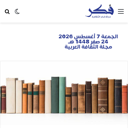
الجمعة 7 أغسطس 2026
24 صفر 1448 هـ
مجلة الثقافة العربية