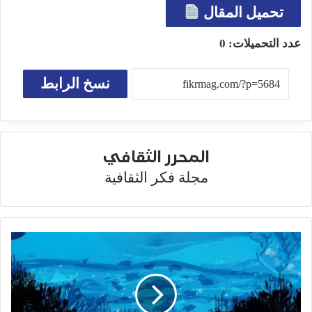
تحميل المقال
عدد التحميلات:
0
نسخ الرابط
المحرر الثقافي
مجلة فكر الثقافية