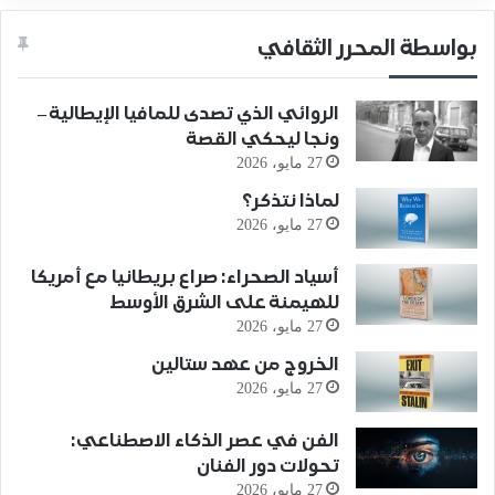
بواسطة المحرر الثقافي
الروائي الذي تصدى للمافيا الإيطالية –
ونجا ليحكي القصة
27 مايو، 2026
لماذا نتذكر؟
27 مايو، 2026
أسياد الصحراء: صراع بريطانيا مع أمريكا
للهيمنة على الشرق الأوسط
27 مايو، 2026
الخروج من عهد ستالين
27 مايو، 2026
الفن في عصر الذكاء الاصطناعي:
تحولات دور الفنان
27 مايو، 2026