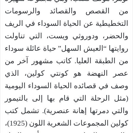
من القصص والقصائد والرسومات
التخطيطية عن الحياة السوداء في الريف
والحضر، ودوروثي ويست، التي تناولت
روايتها “العيش السهل” حياة عائلة سوداء
من الطبقة العليا. كاتب مشهور آخر من
عصر النهضة هو كونتي كولين، الذي
وصف في قصائده الحياة السوداء اليومية
(مثل الرحلة التي قام بها إلى بالتيمور
والتي دمرتها إهانة عنصرية). تشمل كتب
كولين المجموعات الشعرية اللون (1925)،