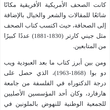
كانت الصحف الأمريكية الأفريقية مكانًا
شائعًا للمقالات والشعر والخيال بالإضافة
إلى الصحافة، حيث اكتسب كتاب الصحف
مثل جيني كارتر (1830-1881) عددًا كبيرًا
من المتابعين.
ومن بين أبرز كتاب ما بعد العبودية ويب
دو بوا (1868-1963)، الذي حصل على
درجة الدكتوراه في الفلسفة من جامعة
هارفارد، وكان أحد المؤسسين الأصليين
للجمعية الوطنية للنهوض بالملونين في