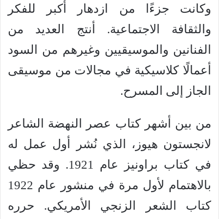
وكانت جزءًا من ازدهار أكبر للفكر
والثقافة الاجتماعية. أنتج العديد من
الفنانين والموسيقيين وغيرهم من السود
أعمالًا كلاسيكية في مجالات من موسيقى
الجاز إلى المسرح.
من بين أشهر كتاب عصر النهضة الشاعر
لانجستون هيوز، الذي نُشر أول عمل له
في كتاب براونيز عام 1921. وقد حظي
بالاهتمام لأول مرة في منشور عام 1922
كتاب الشعر الزنجي الأمريكي. حرره