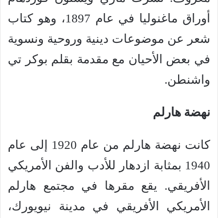
أوراق ماغنوليا في عام 1897، وهو كتاب
شعر عن موضوعات دينية وروحية ونسوية
في بعض الأحيان مع مقدمة بقلم بوكر تي
واشنطن.
نهضة هارلم
كانت نهضة هارلم من عام 1920 إلى عام
1940 بمثابة ازدهار للأدب والفن الأمريكي
الأفريقي. يقع مقرها في مجتمع هارلم
الأمريكي الأفريقي في مدينة نيويورك،