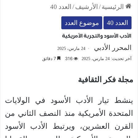
الرئيسية
/
الأرشيف
/
العدد 40
العدد 40
موضوع العدد
الأدب الأسود والتجربة الأمريكية
المحرر الأدبي
24 مارس، 2025
316
7 دقائق
آخر تحديث: 24 مارس، 2025
مجلة فكر الثقافية
ينشط تيار الأدب الأسود في الولايات
المتحدة الأمريكية منذ النصف الثاني من
القرن العشرين، ويرتبط الأدب الأسود