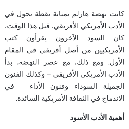
كانت نهضة هارلم بمثابة نقطة تحول في
الأدب الأمريكي الأفريقي. قبل هذا الوقت،
كان السود الآخرون يقرأون كتب
الأمريكيين من أصل أفريقي في المقام
الأول. ومع ذلك، مع عصر النهضة، بدأ
الأدب الأمريكي الأفريقي – وكذلك الفنون
الجميلة السوداء وفنون الأداء – في
الاندماج في الثقافة الأمريكية السائدة.
أهمية الأدب الأسود