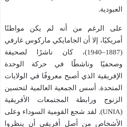
العبودية.
على الرغم من أنه لم يكن مواطنًا
أمريكيًا، إلا أن الجامايكي ماركوس غارفي
(1887–1940)، كان ناشرًا لصحيفة
وصحفيًا وناشطًا في حركة الوحدة
الإفريقية الذي أصبح معروفًا في الولايات
المتحدة. أسس الجمعية العالمية لتحسين
الزنوج ورابطة المجتمعات الأفريقية
(UNIA). لقد شجع القومية السوداء وعلى
الأشخاص من أصل أفريقي أن ينظروا