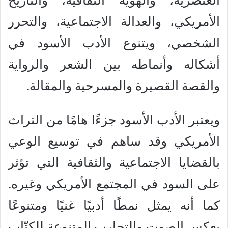
العنصرية، والهوية الثقافية، والتاريخ
الأمريكي، والعدالة الاجتماعية، والتحرر
الشخصي، ويتنوع الأدب الأسود في
أشكاله وأنماطه بين الشعر والرواية
والقصة القصيرة والمسرحية والمقالة.
ويعتبر الأدب الأسود جزءًا هامًا من التراث
الأمريكي وقد ساهم في توسيع الوعي
بالقضايا الاجتماعية والثقافية التي تؤثر
على السود في المجتمع الأمريكي وغيره.
كما أنه يمثل نمطًا أدبيًا غنيًا ومتنوعًا
يعكس الصوت والتجارب المتنوعة للكتّاب