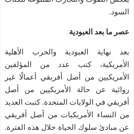
السود.
عصر ما بعد العبودية
بعد نهاية العبودية والحرب الأهلية
الأمريكية، كتب عدد من المؤلفين
الأمريكيين من أصل أفريقي أعمالًا غير
روائية عن حالة الأمريكيين من أصل
أفريقي في الولايات المتحدة. كتبت العديد
من النساء الأمريكيات من أصل أفريقي
عن مبادئ سلوك الحياة خلال هذه الفترة.