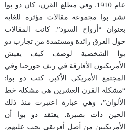
عام 1910. وفي مطلع القرن، كان دو بوا
نشر بوا مجموعة مقالات مؤثرة للغاية
بعنوان “أرواح السود”. كانت المقالات
حول العرق رائدة ومستمدة من تجارب دو
بوا الشخصية لوصف كيف يعيش
الأمريكيون الأفارقة في ريف جورجيا وفي
المجتمع الأمريكي الأكبر. كتب دو بوا:
“مشكلة القرن العشرين هي مشكلة خط
الألوان”، وهي عبارة اعتبرت منذ ذلك
الحين ذات بصيرة. يعتقد دو بوا أن
الأمريكيين من أصل أفريقي يجب عليهم،