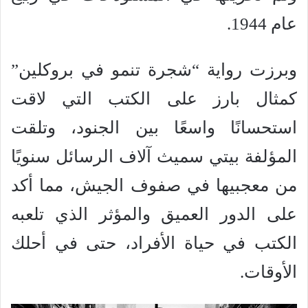
عام 1944.
وبرزت رواية “شجرة تنمو في بروكلين”
كمثال بارز على الكتب التي لاقت
استحسانًا واسعًا بين الجنود، وتلقت
المؤلفة بيتي سميث آلاف الرسائل سنويًا
من معجبيها في صفوف الجيش، مما أكد
على الدور العميق والمؤثر الذي تلعبه
الكتب في حياة الأفراد، حتى في أحلك
الأوقات.