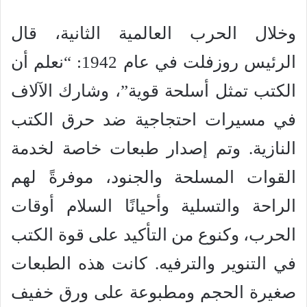
وخلال الحرب العالمية الثانية، قال
الرئيس روزفلت في عام 1942: “نعلم أن
الكتب تمثل أسلحة قوية”، وشارك الآلاف
في مسيرات احتجاجية ضد حرق الكتب
النازية. وتم إصدار طبعات خاصة لخدمة
القوات المسلحة والجنود، موفرةً لهم
الراحة والتسلية وأحيانًا السلام أوقات
الحرب، وكنوع من التأكيد على قوة الكتب
في التنوير والترفيه. كانت هذه الطبعات
صغيرة الحجم ومطبوعة على ورق خفيف