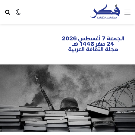
الجمعة 7 أغسطس 2026
24 صفر 1448 هـ
مجلة الثقافة العربية