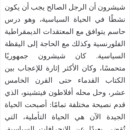
شيشرون أن الرجل الصالح يجب أن يكون
نشطًا في الحياة السياسية، وهو درس
حاسم يتوافق مع المعتقدات الديمقراطية
الفلورنسية وكذلك مع الحاجة إلى اليقظة
السياسية. كان شيشرون جمهوريًا
متحمسًا، وكان الأكثر إثارة للإعجاب بين
الكتاب القدماء حتى القرن الخامس
عشر، وحل محله أفلاطون فيتشينو، الذي
قدم نصيحة مختلفة تمامًا: أصبحت الحياة
الجيدة الآن هي الحياة التأملية، التي
تُقضى بعيدًا عن الانحرافات السياسية،