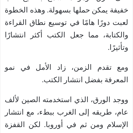
خفيفة يمكن حملها بسهولة. وهذه الخطوة
لعبت دورًا هامًا في توسيع نطاق القراءة
والكتابة، مما جعل الكتب أكثر انتشارًا
وتأثيرًا.
ومع تقدم الزمن، زاد الأمل في نمو
المعرفة بفضل انتشار الكتب.
ووجد الورق، الذي استخدمته الصين لألف
عام، طريقه إلى الغرب ببطء، مع انتشار
الإسلام ومن ثم في أوروبا. لكن القفزة