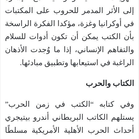
إلى الأثر المدمر للحروب على المكتبات
في أوكرانيا وغزة، مؤكدا الفكرة الراسخة
بأن الكتب يمكن أن تكون أدوات للسلام
والتفاهم الإنساني، إذا ما وُجدت الأذهان
الراغبة في استيعابها وتطبيق مبادئها.
الكتاب والحرب
وفي كتابه “الكتب في زمن الحرب”
يستلهم الكاتب البريطاني أندرو بيتيجري
أحداث الحرب الأهلية الأمريكية مسلطًا