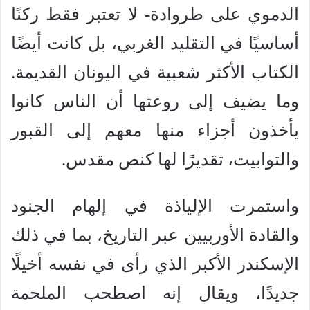
الدموي على طروادة- لا تعتبر فقط ركنًا
أساسيًا في التقليد الغربي، بل كانت أيضًا
الكتاب الأكثر شعبية في اليونان القديمة.
وما يضيف إلى روعتها أن الناس كانوا
يأخذون أجزاء منها معهم إلى القبور
والتوابيت، تقديرًا لها كنص مقدس.
واستمرت الإلياذة في إلهام الجنود
والقادة الأوربيين عبر التاريخ، بما في ذلك
الإسكندر الأكبر الذي رأى في نفسه أخيلًا
جديدًا، ويقال إنه اصطحب الملحمة