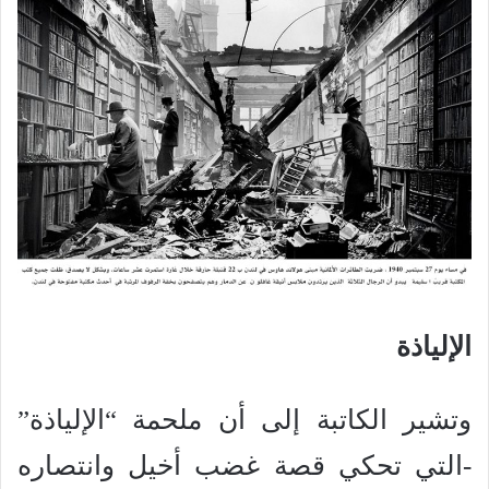
الإلياذة
وتشير الكاتبة إلى أن ملحمة “الإلياذة”
-التي تحكي قصة غضب أخيل وانتصاره