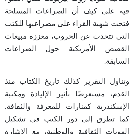
فيه على كيف أن الصراعات المسلحة
فتحت شهية القراء على مصراعيها للكتب
التي تتحدث عن الحروب، معززة مبيعات
القصص الأمريكية حول الصراعات
السابقة.
وتناول التقرير كذلك تاريخ الكتاب منذ
القدم، مستعرضًا تأثير الإلياذة ومكتبة
الإسكندرية كمنارات للمعرفة والثقافة.
كما تطرق إلى دور الكتب في تشكيل
الهويات الثقافية والوطنية، مع الإشارة