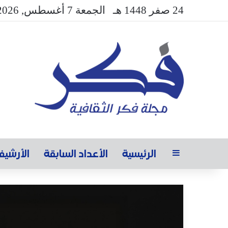
24 صفر 1448 هـ
الجمعة 7 أغسطس, 2026
الرئيسية
الأعداد السابقة
الأرشي