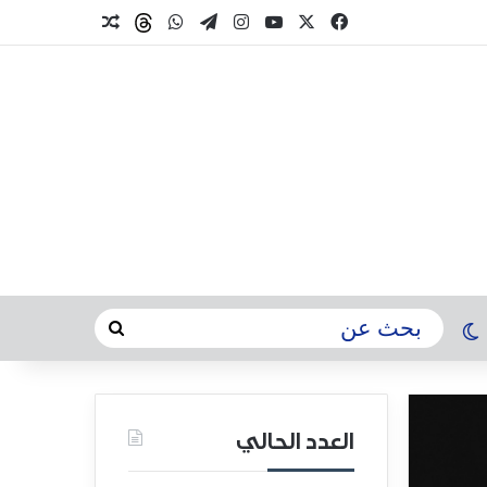
العدد الحالي