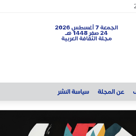
الجمعة 7 أغسطس 2026
24 صفر 1448 هـ
مجلة الثقافة العربية
ف
عن المجلة
سياسة النشر