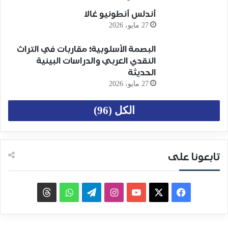
أندلس أنطونيو غالا
27 مايو، 2026
البصمة الأسلوبية؛ مقاربات في التراث
النقدي العربي والدراسات البينية
الحديثة
27 مايو، 2026
الكل (96)
تابعونا على