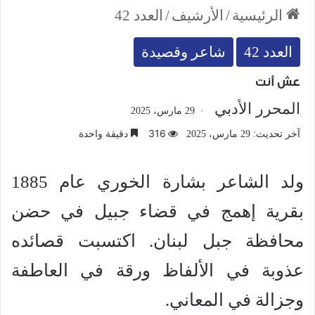
الرئيسية
/
الأرشيف
/
العدد 42
العدد 42
شاعر وقصيدة
عش أنت
المحرر الأدبي
29 مارس، 2025
316
دقيقة واحدة
آخر تحديث: 29 مارس، 2025
ولد الشاعر بشارة الخوري عام 1885
بقرية إهمج في قضاء جبيل في حضن
محافظة جبل لبنان. اكتسبت قصائده
عذوبة في الألفاظ ورقة في العاطفة
وجزالة في المعاني.