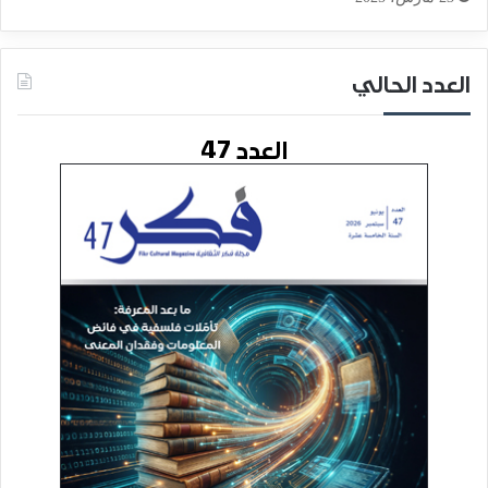
العدد الحالي
العدد 47