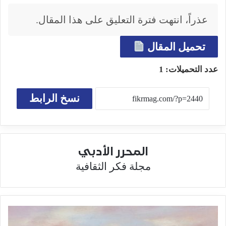
عذراً، انتهت فترة التعليق على هذا المقال.
تحميل المقال
عدد التحميلات:
1
نسخ الرابط
المحرر الأدبي
مجلة فكر الثقافية