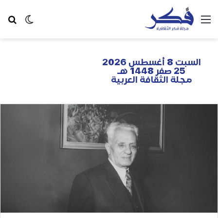
السبت 8 أغسطس 2026
25 صفر 1448 هـ
مجلة الثقافة العربية