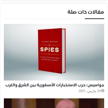
مقالات ذات صلة
جواسيس: حرب الاستخبارات الأسطورية بين الشرق والغرب
29 مارس، 2025