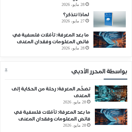
28 مايو، 2026
لماذا نتذكر؟
27 مايو، 2026
ما بعد المعرفة: تأمّلات فلسفية في
فائض المعلومات وفقدان المعنى
28 مايو، 2026
بواسطة المحرر الأدبي
تضخّم المعرفة: رحلة من الحكاية إلى
المعنى
28 مايو، 2026
ما بعد المعرفة: تأمّلات فلسفية في
فائض المعلومات وفقدان المعنى
28 مايو، 2026