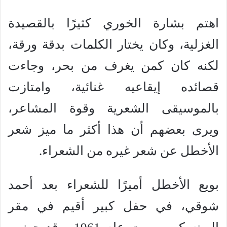
اهتم بشارة الخوري كثيرًا بالقصيدة
الغزلية، وكان يختار الكلمات بدقة ورقة،
لكنه كان كمن يغرف من بحر، وجاءت
قصائده إيقاعيه غنائية، وامتازت
بالموسيقى الشعرية وقوة المشاعر،
ويرى بعضهم أن هذا أكثر ما ميز شعر
الأخطل عن شعر غيره من الشعراء.
بويع الأخطل أميرًا للشعراء بعد أحمد
شوقي، في حفل كبير أقيم في مقر