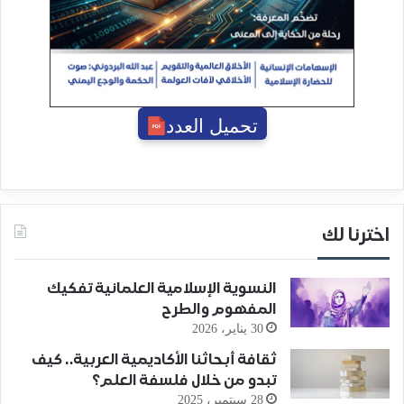
تحميل العدد
اخترنا لك
النسوية الإسلامية العلمانية تفكيك
المفهوم والطرح
30 يناير، 2026
ثقافة أبحاثنا الأكاديمية العربية.. كيف
تبدو من خلال فلسفة العلم؟
28 سبتمبر، 2025