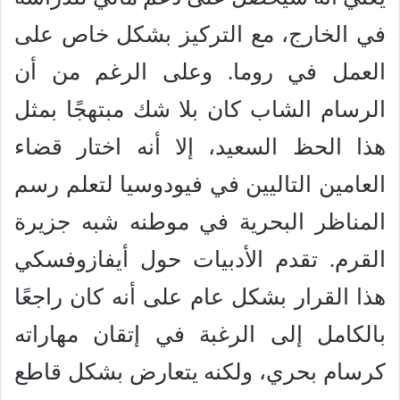
في الخارج، مع التركيز بشكل خاص على
العمل في روما. وعلى الرغم من أن
الرسام الشاب كان بلا شك مبتهجًا بمثل
هذا الحظ السعيد، إلا أنه اختار قضاء
العامين التاليين في فيودوسيا لتعلم رسم
المناظر البحرية في موطنه شبه جزيرة
القرم. تقدم الأدبيات حول أيفازوفسكي
هذا القرار بشكل عام على أنه كان راجعًا
بالكامل إلى الرغبة في إتقان مهاراته
كرسام بحري، ولكنه يتعارض بشكل قاطع