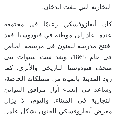
البخارية التي تنفث الدخان.
كان أيفازوفسكي زعيمًا في مجتمعه
عندما عاد إلى موطنه في فيودوسيا. فقد
افتتح مدرسة للفنون في مرسمه الخاص
في عام 1865، وبعد ست سنوات بنى
متحف فيودوسيا التاريخي والأثري. كما
زود المدينة بالمياه من ممتلكاته الخاصة،
وساعد في إنشاء أول مرافق الموانئ
التجارية في الميناء. واليوم، لا يزال
معرض أيفازوفسكي للفنون يشكل عامل