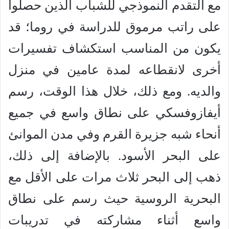
مع التقدم النموذجي للشباب الذين حصلوا
على راتب مرموق للدراسة في روما؛ قد
يكون من المناسب استكشاف تفسيرات
أخرى لانقطاعه لمدة عامين في منزل
والديه. ومع ذلك، خلال هذا الوقت، رسم
أيفازوفسكي على نطاق واسع في جميع
أنحاء شبه جزيرة القرم وفي مدن الموانئ
على البحر الأسود. بالإضافة إلى ذلك،
ذهب إلى البحر ثلاث مرات على الأقل مع
البحرية الروسية حيث رسم على نطاق
واسع أثناء مشاركته في تدريبات