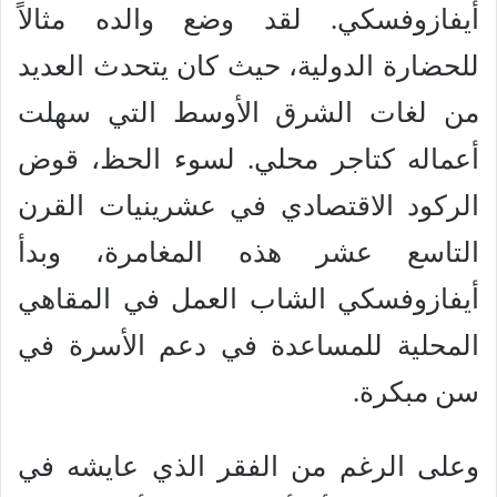
أيفازوفسكي. لقد وضع والده مثالاً
للحضارة الدولية، حيث كان يتحدث العديد
من لغات الشرق الأوسط التي سهلت
أعماله كتاجر محلي. لسوء الحظ، قوض
الركود الاقتصادي في عشرينيات القرن
التاسع عشر هذه المغامرة، وبدأ
أيفازوفسكي الشاب العمل في المقاهي
المحلية للمساعدة في دعم الأسرة في
سن مبكرة.
وعلى الرغم من الفقر الذي عايشه في