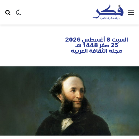
السبت 8 أغسطس 2026
25 صفر 1448 هـ
مجلة الثقافة العربية