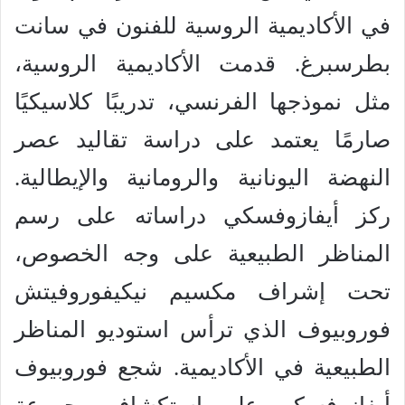
في الأكاديمية الروسية للفنون في سانت
بطرسبرغ. قدمت الأكاديمية الروسية،
مثل نموذجها الفرنسي، تدريبًا كلاسيكيًا
صارمًا يعتمد على دراسة تقاليد عصر
النهضة اليونانية والرومانية والإيطالية.
ركز أيفازوفسكي دراساته على رسم
المناظر الطبيعية على وجه الخصوص،
تحت إشراف مكسيم نيكيفوروفيتش
فوروبيوف الذي ترأس استوديو المناظر
الطبيعية في الأكاديمية. شجع فوروبيوف