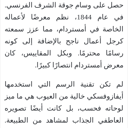
حصل على وسام جوقة الشرف الفرنسي.
في عام 1844، نظم معرضًا لأعماله
الخاصة في أمستردام، مما عزز سمعته
كرجل أعمال ناجح بالإضافة إلى كونه
رسامًا محترمًا. وبكل المقاييس، كان
معرض أمستردام انتصارًا كبيرًا.
لم تكن تقنية الرسم التي استخدمها
أيفازوفسكي خالية من العيوب هي ما ميز
لوحاته فحسب، بل كانت أيضًا تصويره
العاطفي الجذاب لمشاهد من الطبيعة.