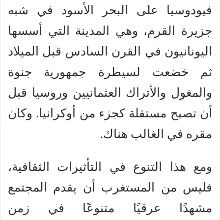
فيودوسيا على البحر الأسود في شبه
جزيرة القرم، وهي المدينة التي أسسها
اليونانيون في القرن السادس قبل الميلاد
ثم خضعت لسيطرة جمهورية جنوة
والمغول والأتراك العثمانيين وروسيا قبل
أن تصبح مستقلة كجزء من أوكرانيا. وكان
مقره في الغالب هناك.
ومع هذا التنوع في التأثيرات الثقافية،
فليس من المستغرب أن يقدم المجتمع
مشهدًا عرقيًا متنوعًا في زمن