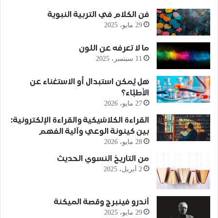
فن الكلام في التربية النبوية
29 مايو، 2025
ما لا تعرفه عن اللون
11 سبتمبر، 2025
هل يُمكن استبدال أَو الاستغناء عن
الأطبَّاء؟
27 مايو، 2026
القراءة الكلاسّيكية والقراءة الإلكترونية:
بين كينونة الوعي وآلية الفهم
28 مايو، 2026
من التاريخ النسوي الحديث
2 أبريل، 2025
أندرو فينبرج وقصة الميكنة
29 مايو، 2025