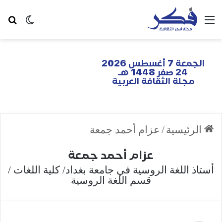
الجمعة 7 أغسطس 2026
24 صفر 1448 هـ
مجلة الثقافة العربية
الرئيسية
/
عزام أحمد جمعة
عزام أحمد جمعة
أستاذ اللغة الروسية في جامعة بغداد/ كلية اللغات /
قسم اللغة الروسية