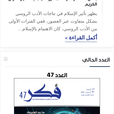
الكريم
يظهر تأثير الإسلام في نتاجات الأدب الروسي
بشكل متفاوت عبر العصور، ففي الفترات الأولى
من الأدب الروسي، كان الاهتمام بالإسلام…
أكمل القراءة »
العدد الحالي
العدد 47