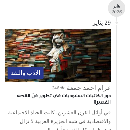
يناير
- 2026 -
29 يناير
الأدب والنقد
عزام أحمد جمعة
246
دور الكاتبات السعوديات في تطوير فنّ القصة
القصيرة
في أوائل القرن العشرين، كانت الحياة الاجتماعية
والاقتصادية في شبه الجزيرة العربية لا تزال