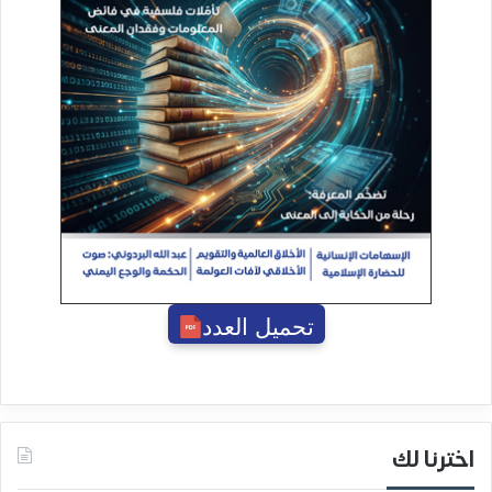
تحميل العدد
اخترنا لك