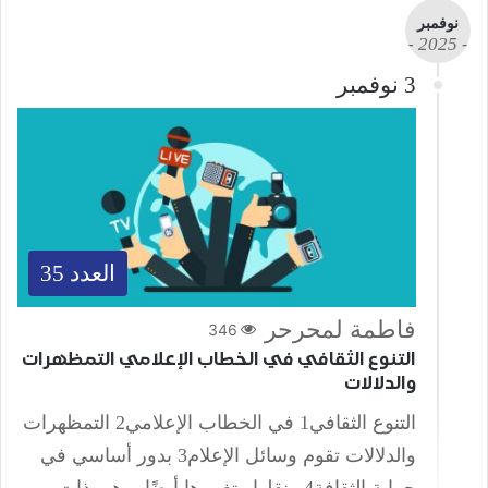
نوفمبر
- 2025 -
3 نوفمبر
العدد 35
فاطمة لمحرحر
346
التنوع الثقافي في الخطاب الإعلامي التمظهرات
والدلالات
التنوع الثقافي1 في الخطاب الإعلامي2 التمظهرات
والدلالات تقوم وسائل الإعلام3 بدور أساسي في