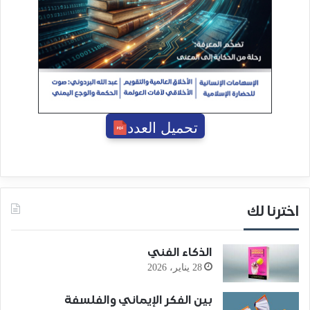
تحميل العدد
اخترنا لك
الذكاء الفني
28 يناير، 2026
بين الفكر الإيماني والفلسفة