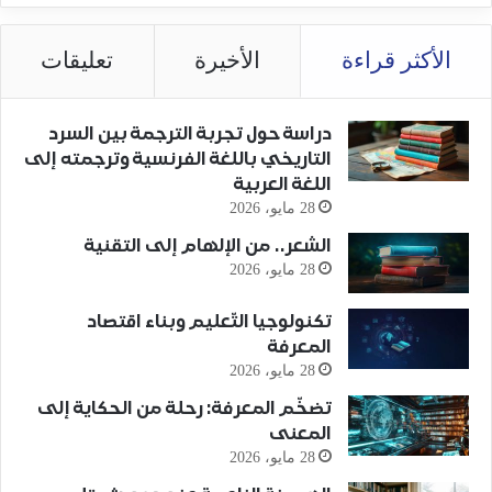
الأكثر قراءة
الأخيرة
تعليقات
دراسة حول تجربة الترجمة بين السرد
التاريخي باللغة الفرنسية وترجمته إلى
اللغة العربية
28 مايو، 2026
الشعر.. من الإلهام إلى التقنية
28 مايو، 2026
تكنولوجيا التّعليم وبناء اقتصاد
المعرفة
28 مايو، 2026
تضخّم المعرفة: رحلة من الحكاية إلى
المعنى
28 مايو، 2026