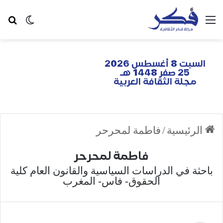
السبت 8 أغسطس 2026
25 صفر 1448 هـ
مجلة الثقافة العربية
الرئيسية
/
فاطمة لمحرحر
فاطمة لمحرحر
باحثة في الدراسات السياسية والقانون العام كلية
الحقوق- فاس- المغرب