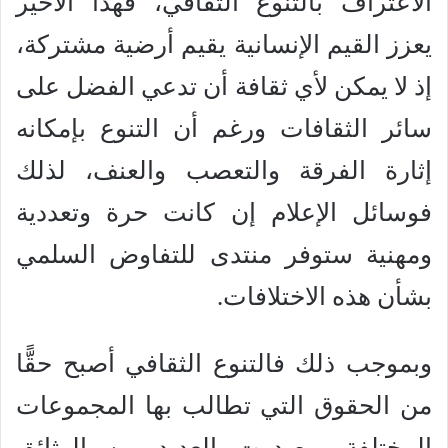
الاعتراف بالتنوع الثقافي، فهذا الأخير
يعزز القيم الإنسانية يقيم أرضية مشتركة،
إذ لا يمكن لأي ثقافة أن تدعي الفضل على
سائر الثقافات ورغم أن التنوع بإمكانه
إثارة الفرقة والتعصب والعنف، لذلك
فوسائل الإعلام إن كانت حرة وتعددية
ومهنية ستوفر منتدى للتفاوض السلمي
بشأن هذه الاختلافات.
وبموجب ذلك فالتنوع الثقافي أصبح حقًّا
من الحقوق التي تطالب بها المجموعات
المختلفة، وصدرت العديد من الوثائق