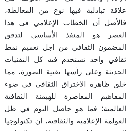
علاقة تبادلية فيها نوع من المغالطة،
فالأصل أن الخطاب الإعلامي في هذا
العصر هو المنفذ الأساسي لتدفق
المضمون الثقافي من اجل تعميم نمط
ثقافي واحد تستخدم فيه كل التقنيات
الحديثة وعلى رأسها تقنية الصورة، مما
خلق ظاهرة الاختراق الثقافي في ضوء
المفاهيم المعاصرة للهيمنة الثقافية
العالمية؛ فما هو حاصل اليوم في ظل
العولمة الإعلامية والثقافية، أن تكنولوجيا