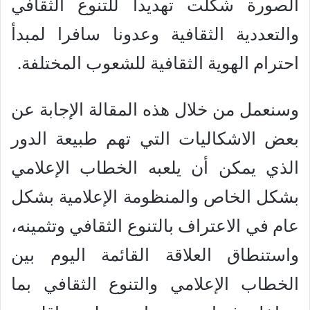
الصورة شكلت تهديدا للتنوع الثقافي
والتعددية الثقافية وعدونا سافرا لمبدأ
احترام الهوية الثقافية للشعوب المختلفة.
وسنعمل من خلال هذه المقالة الإجابة عن
بعض الاشكاليات التي تهم طبيعة الدور
الذي يمكن أن يلعبه الخطاب الإعلامي
بشكل الخاص والمنظومة الإعلامية بشكل
عام في الاعتراف بالتنوع الثقافي وتثمينه،
واستنطاق العلاقة القائمة اليوم بين
الخطاب الإعلامي والتنوع الثقافي بما