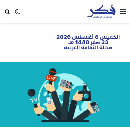
الخميس 6 أغسطس 2026
23 صفر 1448 هـ
مجلة الثقافة العربية