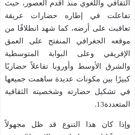
الثقافي واللغوي منذ أقدم العصور، حيث
تفاعلت في إطاره حضارات عريقة
تعاقبت على أرضه، كما شهد انطلاقًا من
موقعه الجغرافي المنفتح على العمق
الإفريقي وعلى البوابة المتوسطية
والشرق الأوسط وأوروبا تفاعلاً حضاريًا
كبيرًا بين مكونات عديدة ساهمت جميعها
في تشكيل حضارته وشخصيته الثقافية
المتعددة13.
وإذا كان هذا التنوع قد ظل مجهولاً