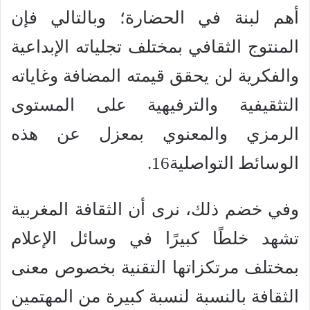
أهم لبنة في الحضارة؛ وبالتالي فإن
المنتوج الثقافي بمختلف تجلياته الإبداعية
والفكرية لن يحقق قيمته المضافة وغاياته
التثقيفية والترفيهية على المستوى
الرمزي والمعنوي بمعزل عن هذه
الوسائط التواصلية16.
وفي خضم ذلك، نرى أن الثقافة المغربية
تشهد خلطًا كبيرًا في وسائل الإعلام
بمختلف مرتكزاتها التقنية بخصوص معنى
الثقافة بالنسبة لنسبة كبيرة من المهتمين