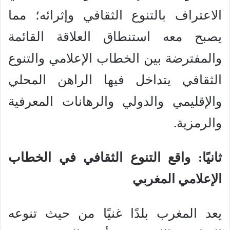
الاعتراف بالتنوع الثقافي وإثرائه؛ مما
يصبح معه استنطاق العلاقة القائمة
والمفترضة بين الخطاب الإعلامي والتنوع
الثقافي يتداخل فيها الراهن المحلي
والإقليمي والدولي والرهانات المعرفية
والرمزية.
ثانيًا: واقع التنوع الثقافي في الخطاب
الإعلامي المغربي
يعد المغرب بلدًا غنيًا من حيث تنوعه