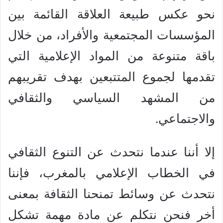
نحو عكس طبيعة العلاقة القائمة بين
المؤسسات المجتمعية والأفراد، من خلال
باقة متنوعة من المواد الإعلامية التي
تقدمها لجموع المتتبعين بهدف تقريبهم
من المشهد السياسي والثقافي
والاجتماعي.
إلا أننا عندما نتحدث عن التنوع الثقافي
في الخطاب الإعلامي بالمغرب، فإننا
نتحدث عن وسائط تمنحنا الثقافة بمعنى
أخر فنحن نتكلم عن مادة مهمة تشكل