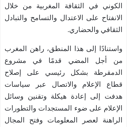
الكوني في الثقافة المغربية من خلال
الانفتاح على الاعتدال والتسامح والتبادل
الثقافي والحضاري.
واستنادًا إلى هذا المنطق، راهن المغرب
من أجل المضي قدمًا في مشروع
الدمقرطة بشكل رئيسي على إصلاح
قطاع الإعلام والاتصال عبر سياسات
هدفت إلى إعادة هيكلة وتقنين وسائل
الإعلام على ضوء المستجدات والتطورات
الراهنة لعصر المعلومات وفتح المجال