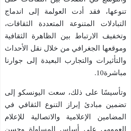
تنوعها، فقد أدت العولمة إلى اندماج
التبادلات المتنوعة المتعددة الثقافات،
وتخفيف الارتباط بين الظاهرة الثقافية
وموقعها الجغرافي من خلال نقل الأحداث
والتأثيرات والتجارب البعيدة إلى جوارنا
مباشرة10.
وتأسيسًا على ذلك، سعت اليونسكو إلى
تضمين مبادئ إبراز التنوع الثقافي في
المضامين الإعلامية والاتصالية للإعلام
العمومي على أساس المساواة وحسن