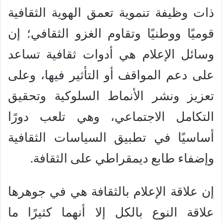
ذات وظيفة تنموية تعمق الهوية الثقافية
قوميًا ووطنيًا وتقاوم الغزو الثقافي؛ إن
وسائل الإعلام هي أدوات ثقافية تساعد
على دعم المواقف أو التأثير فيها، وعلى
تعزيز ونشر الأنماط السلوكية وتحقيق
التكامل الاجتماعي، وهي تلعب دورًا
أساسيًا في تطبيق السياسات الثقافية
وإضفاء طابع ديمقراطي على الثقافة.
إن علاقة الإعلام بالثقافة هي في جوهرها
علاقة النوع بالكل إلا أنهما كثيرًا ما