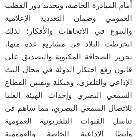
أمام المبادرة الخاصة، وتحديد دور القطب
العمومي وضمان التعددية الإعلامية
والتنوع في الاتجاهات والأفكار؛ لذلك
انخرطت البلاد في مشاريع عدة منها،
تحرير الصحافة المكتوبة والتصديق على
قانون رفع احتكار الدولة في مجال البث
الإذاعي والتلفزي، وهيكلة وتقنين القطاع
السمعي البصري وإحداث الهيئة العليا
للاتصال السمعي البصري، مما ساهم في
تناسل القنوات التلفزيونية العمومية
وأيضًا الإذاعية الخاصة والعمومية