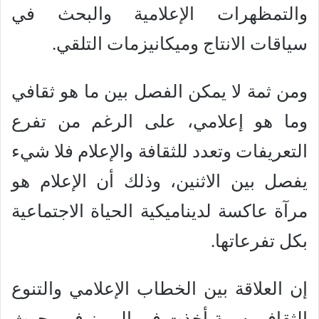
والتمظهرات الإعلامية والبحث في
سياقات الانتاج وميكانيزمات التلقي.
ومن ثمة لا يمكن الفصل بين ما هو ثقافي
وما هو إعلامي، على الرغم من تفرع
التعريفات وتعدد للثقافة والإعلام فلا شيء
يفصل بين الاثنين، وذلك أن الإعلام هو
مرآة عاكسة لديناميكية الحياة الاجتماعية
بكل تفرعاتها.
إن العلاقة بين الخطاب الإعلامي والتنوع
الثقافي سمة أخذت في البروز في بحوث