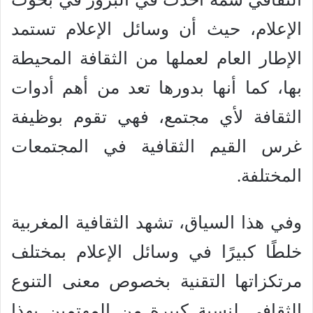
الإعلام، حيث أن وسائل الإعلام تستمد
الإطار العام لعملها من الثقافة المحيطة
بها، كما أنها بدورها تعد من أهم أدوات
الثقافة لأي مجتمع، فهي تقوم بوظيفة
غرس القيم الثقافية في المجتمعات
المختلفة.
وفي هذا السياق، تشهد الثقافية المغربية
خلطًا كبيرًا في وسائل الإعلام بمختلف
مرتكزاتها التقنية بخصوص معنى التنوع
الثقافي لنسبة كبيرة من المهتمين بهذا