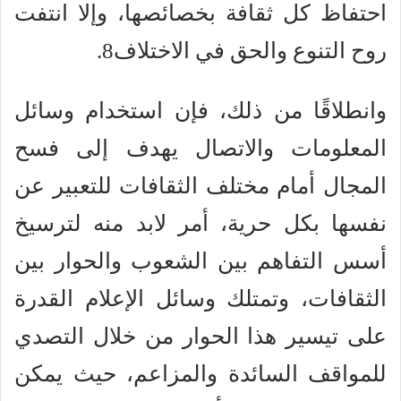
احتفاظ كل ثقافة بخصائصها، وإلا انتفت
روح التنوع والحق في الاختلاف8.
وانطلاقًا من ذلك، فإن استخدام وسائل
المعلومات والاتصال يهدف إلى فسح
المجال أمام مختلف الثقافات للتعبير عن
نفسها بكل حرية، أمر لابد منه لترسيخ
أسس التفاهم بين الشعوب والحوار بين
الثقافات، وتمتلك وسائل الإعلام القدرة
على تيسير هذا الحوار من خلال التصدي
للمواقف السائدة والمزاعم، حيث يمكن