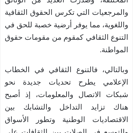
والمرجعيات التي تكرس الحقوق الثقافية
واللغوية، مما يوفر أرضية خصبة للحق في
التنوع الثقافي كمقوم من مقومات حقوق
المواطنة.
وبالتالي، فالتنوع الثقافي في الخطاب
الإعلامي يطرح تحديات جديدة نحو
شبكات الاتصال والمعلومات، إذ أصبح
هناك تزايد التداخل والتشابك بين
الاقتصاديات الوطنية وتطور الأسواق
والتوسع في الصلات بين الثقافات على