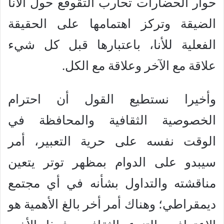
حوار الحضارات تحارب التقوقع حول الأنا
الضيقة وتركز اهتمامها على الحقيقة
الفعلية للأنا، باعتبارها قبل كل شيء
علاقة مع الآخر وعلاقة مع الكل.
وأخيرا نستطيع القول أن احترام
الخصوصية الثقافية والمحافظة في
الوقت نفسه على حرية التعبير، أمر
سيبدو على الدوام بمظهر توتر يتعين
مناقشته والتداول بشأنه في أي مجتمع
ديمقراطي؛ وهناك أمر أخر بالغ الأهمية هو