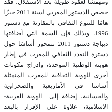
ومهمشًا لعقود طويلة بعد الاستقلال، فقد
خصص الدستور المغربي لسنة 2011 حيزًا
هامًا للتنوع الثقافي بالمقارنة مع دستور
1996، وبذلك فإن السمة التي أضافتها
ديباجة دستور 2011 تتمحور أساسًا حول
دسترة التعدد الثقافي للمغرب في إطار
هويته الوطنية الموحدة، وإدراج مكونات
أخرى للهوية الثقافية للمغرب المتمثلة
أساسا في الأمازيغية والصحراوية
والحسانية، إضافة إلى الهوية العربية-
الإسلامية، علاوة على الإقرار بالبعد