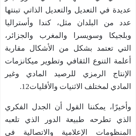
عديدة في التعديل والتعديل الذاتي تبنتها
عدد من البلدان مثل، كندا وأستراليا
وبلجيكا وسويسرا والمغرب والجزائر،
التي تعتمد بشكل من الأشكال مقاربة
أعلمة التنوع الثقافي وتطوير ميكانزمات
الإنتاج الرمزي للرصيد المادي وغير
المادي لمختلف الاثنيات والأقليات12.
وأخيرًا، يمكننا القول أن الجدل الفكري
الذي تطرحه طبيعة الدور الذي تلعبه
المنظومات الإعلامية والاتصالية في