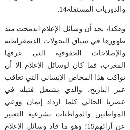
والدوريات المستقلة14.
وهكذا، نجد أن وسائل الإعلام اندمجت منذ
ظهورها في سياق التحولات الديمقراطية
والإصلاحات الحقوقية التي عرفها
المغرب، فما كان لوسائل الإعلام إلا أن
تواكب هذا المخاض الإنساني التي تعاقب
عبر التاريخ، والذي يشتعل فتيله في
عصرنا الحالي كلما ازداد إيمان ووعي
المواطنين والمواطنات بشرعية التعبير
عن آرائهم15؛ وهو ما قاد وسائل الإعلام