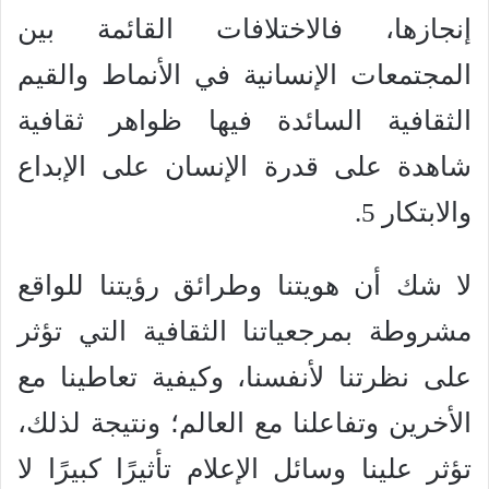
إنجازها، فالاختلافات القائمة بين
المجتمعات الإنسانية في الأنماط والقيم
الثقافية السائدة فيها ظواهر ثقافية
شاهدة على قدرة الإنسان على الإبداع
والابتكار 5.
لا شك أن هويتنا وطرائق رؤيتنا للواقع
مشروطة بمرجعياتنا الثقافية التي تؤثر
على نظرتنا لأنفسنا، وكيفية تعاطينا مع
الأخرين وتفاعلنا مع العالم؛ ونتيجة لذلك،
تؤثر علينا وسائل الإعلام تأثيرًا كبيرًا لا