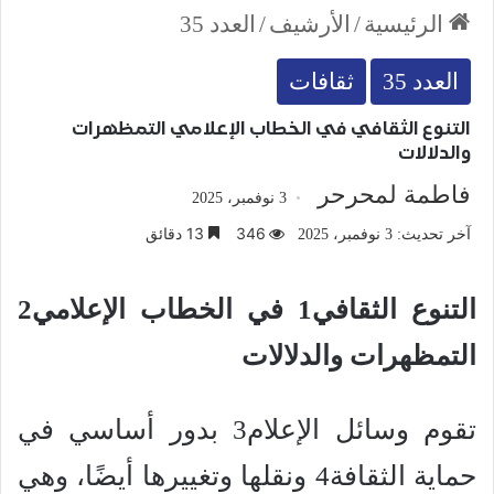
الرئيسية
/
الأرشيف
/
العدد 35
العدد 35
ثقافات
التنوع الثقافي في الخطاب الإعلامي التمظهرات
والدلالات
فاطمة لمحرحر
3 نوفمبر، 2025
346
13 دقائق
آخر تحديث: 3 نوفمبر، 2025
التنوع الثقافي1 في الخطاب الإعلامي2
التمظهرات والدلالات
تقوم وسائل الإعلام3 بدور أساسي في
حماية الثقافة4 ونقلها وتغييرها أيضًا، وهي