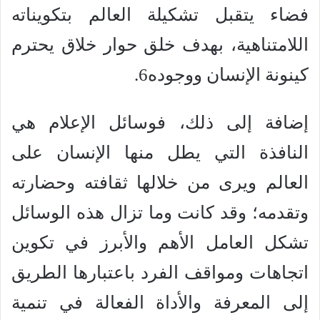
فضاء يتقبل تشكيلة العالم بتكويناته
اللامتناهية، بهدف خلق حوار خلاق يحترم
كينونة الإنسان ووجوده6.
إضافة إلى ذلك، فوسائل الإعلام هي
النافذة التي يطل منها الإنسان على
العالم ويرى من خلالها ثقافته وحضارته
وتقدمه؛ وقد كانت وما تزال هذه الوسائل
تشكل العامل الأهم والأبرز في تكوين
اتجاهات ومواقف الفرد باعتبارها الطريق
إلى المعرفة والأداة الفعالة في تنمية