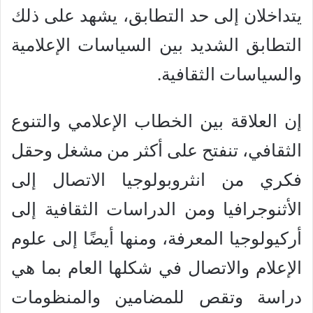
يتداخلان إلى حد التطابق، يشهد على ذلك
التطابق الشديد بين السياسات الإعلامية
والسياسات الثقافية.
إن العلاقة بين الخطاب الإعلامي والتنوع
الثقافي، تنفتح على أكثر من مشغل وحقل
فكري من انثروبولوجيا الاتصال إلى
الأثنوجرافيا ومن الدراسات الثقافية إلى
أركيولوجيا المعرفة، ومنها أيضًا إلى علوم
الإعلام والاتصال في شكلها العام بما هي
دراسة وتقص للمضامين والمنظومات