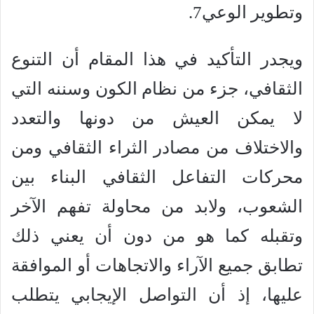
وتطوير الوعي7.
ويجدر التأكيد في هذا المقام أن التنوع
الثقافي، جزء من نظام الكون وسننه التي
لا يمكن العيش من دونها والتعدد
والاختلاف من مصادر الثراء الثقافي ومن
محركات التفاعل الثقافي البناء بين
الشعوب، ولابد من محاولة تفهم الآخر
وتقبله كما هو من دون أن يعني ذلك
تطابق جميع الآراء والاتجاهات أو الموافقة
عليها، إذ أن التواصل الإيجابي يتطلب