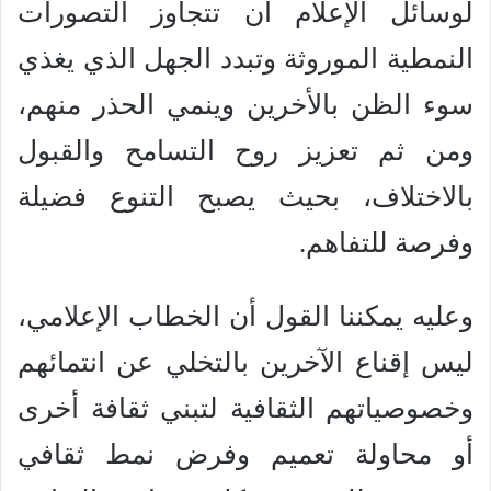
لوسائل الإعلام أن تتجاوز التصورات
النمطية الموروثة وتبدد الجهل الذي يغذي
سوء الظن بالأخرين وينمي الحذر منهم،
ومن ثم تعزيز روح التسامح والقبول
بالاختلاف، بحيث يصبح التنوع فضيلة
وفرصة للتفاهم.
وعليه يمكننا القول أن الخطاب الإعلامي،
ليس إقناع الآخرين بالتخلي عن انتمائهم
وخصوصياتهم الثقافية لتبني ثقافة أخرى
أو محاولة تعميم وفرض نمط ثقافي