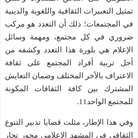
تمثيل التعبيرات الثقافية واللغوية والدينية
في المجتمعات؛ ذلك أن التعدد هو مركب
ضروري في كل مجتمع، ومهمة وسائل
الإعلام هي بلورة هذا التعدد وكشفه من
أجل تربية أفراد المجتمع على ثقافة
الاعتراف بالآخر المختلف وضمان التعايش
المشترك بين كافة الثقافات المكونة
للمجتمع الواحد11.
وفي هذا الإطار، مثلت قضايا تدبير التنوع
الثقافي في المشهد الإعلامي محور تجار