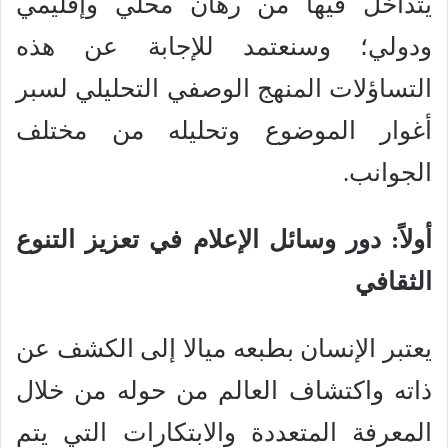
يتداخل فيها من رهان محلي وإقليمي
ودولي؛ وسنعتمد للإجابة عن هذه
التساؤلات المنهج الوصفي التحليلي لسبر
أغوار الموضوع وتحليله من مختلف
الجوانب.
أولاً: دور وسائل الإعلام في تعزيز التنوع
الثقافي
يعتبر الإنسان بطبعه ميالا إلى الكشف عن
ذاته واكتشاف العالم من حوله من خلال
المعرفة المتعددة والابتكارات التي يتم