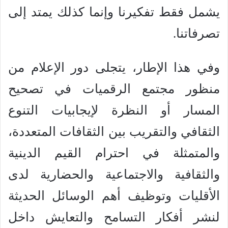
يشمل فقط تفكيرنا وإنما كذلك يمتد إلى
تصرفاتنا.
وفي هذا الإطار، يتجلى دور الإعلام من
منظور مجتمع الرقميات في تصحيح
المسار أو النظرة لإيجابيات التنوع
الثقافي والتقريب بين الثقافات المتعددة،
والمتمثلة في احترام القيم الدينية
والثقافية والاجتماعية والحضارية لدى
الأقليات وتوظيف أهم الوسائل الحديثة
لنشر أفكار التسامح والتعايش داخل