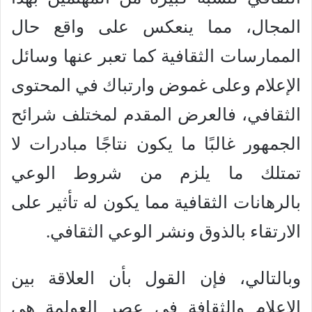
المجال، مما ينعكس على واقع حال
الممارسات الثقافية كما تعبر عنها وسائل
الإعلام وعلى غموض وارتباك في المحتوى
الثقافي، فالعرض المقدم لمختلف شرائح
الجمهور غالبًا ما يكون نتاجًا مبادرات لا
تمتلك ما يلزم من شروط الوعي
بالرهانات الثقافية مما يكون له تأثير على
الارتقاء بالذوق ونشر الوعي الثقافي.
وبالتالي، فإن القول بأن العلاقة بين
الإعلام والثقافة في عصر العولمة هي