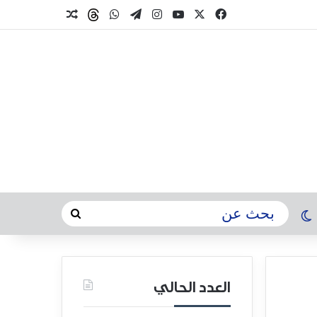
العدد الحالي