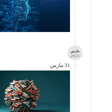
مارس
- 2025 -
31 مارس