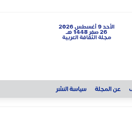
الأحد 9 أغسطس 2026
26 صفر 1448 هـ
مجلة الثقافة العربية
ف
عن المجلة
سياسة النشر