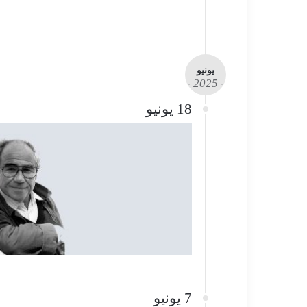
يونيو
- 2025 -
18 يونيو
7 يونيو