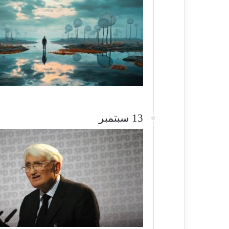
13 سبتمبر