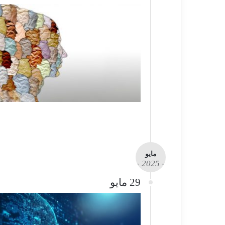
مايو
- 2025 -
29 مايو