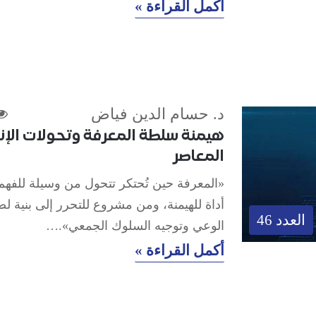
أكمل القراءة »
د. حسام الدين فياض
هيمنة سلطة المعرفة وتحولات الإن
المعاصر
«المعرفة حين تُحتكر تتحول من وسيلة للفهم
أداة للهيمنة، ومن مشروع للتحرر إلى بنية ل
العدد 46
الوعي وتوجيه السلوك الجمعي».…
أكمل القراءة »