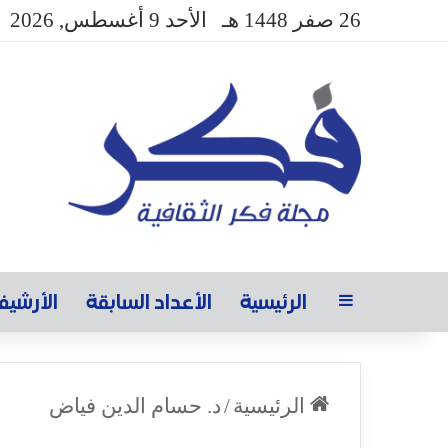
26 صفر 1448 هـ
الأحد 9 أغسطس, 2026
الرئيسية
الأعداد السابقة
الأرشي
الرئيسية
/
د. حسام الدين فياض