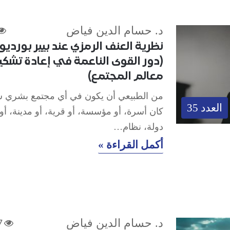
د. حسام الدين فياض
نظرية العنف الرمزي عند بيير بورديو
(دور القوى الناعمة في إعادة تشكي
معالم المجتمع)
من الطبيعي أن يكون في أي مجتمع بشري س
العدد 35
كان أسرة، أو مؤسسة، أو قرية، أو مدينة، أو
دولة، نظام…
أكمل القراءة »
د. حسام الدين فياض
7