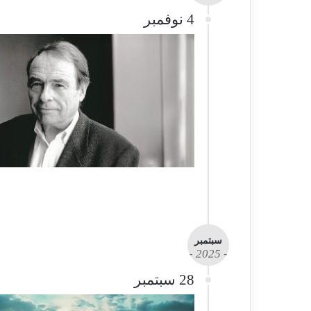
4 نوفمبر
سبتمبر
- 2025 -
28 سبتمبر