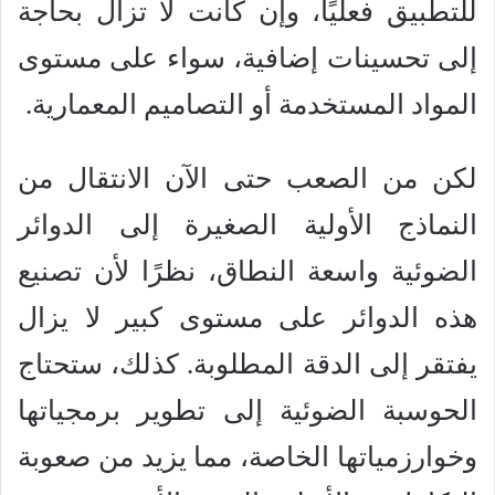
للتطبيق فعليًا، وإن كانت لا تزال بحاجة
إلى تحسينات إضافية، سواء على مستوى
المواد المستخدمة أو التصاميم المعمارية.
لكن من الصعب حتى الآن الانتقال من
النماذج الأولية الصغيرة إلى الدوائر
الضوئية واسعة النطاق، نظرًا لأن تصنيع
هذه الدوائر على مستوى كبير لا يزال
يفتقر إلى الدقة المطلوبة. كذلك، ستحتاج
الحوسبة الضوئية إلى تطوير برمجياتها
وخوارزمياتها الخاصة، مما يزيد من صعوبة