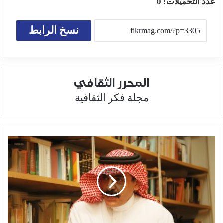
عدد التحميلات:
0
نسخ الرابط
المحرر الثقافي
مجلة فكر الثقافية