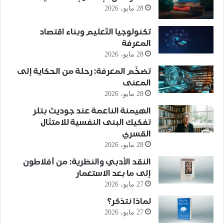
28 مايو، 2026
تكنولوجيا التّعليم وبناء اقتصاد
المعرفة
28 مايو، 2026
تضخّم المعرفة: رحلة من الحكاية إلى
المعنى
28 مايو، 2026
الهيمنة الناعمة عند جوديث بتلر
تفكيك البنى النفسية للامتثال
القسري
28 مايو، 2026
النقد الأدبي والنظرية: من أفلاطون
إلى ما بعد الاستعمار
27 مايو، 2026
لماذا نتذكر؟
27 مايو، 2026