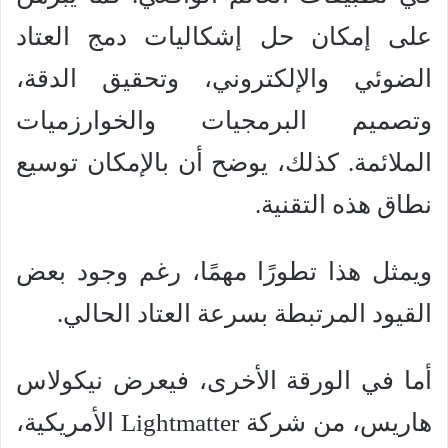
على إمكان حل إشكاليات دمج العتاد
الضوئي والإلكتروني، وتحقيق الدقة،
وتصميم البرمجيات والخوارزميات
الملائمة. كذلك، يوضح أن بالإمكان توسيع
نطاق هذه التقنية.
ويمثل هذا تطورًا مهمًا، رغم وجود بعض
القيود المرتبطة بسرعة العتاد الحالي.
أما في الورقة الأخرى، فيعرض نيكولاس
هاريس، من شركة Lightmatter الأمريكية،