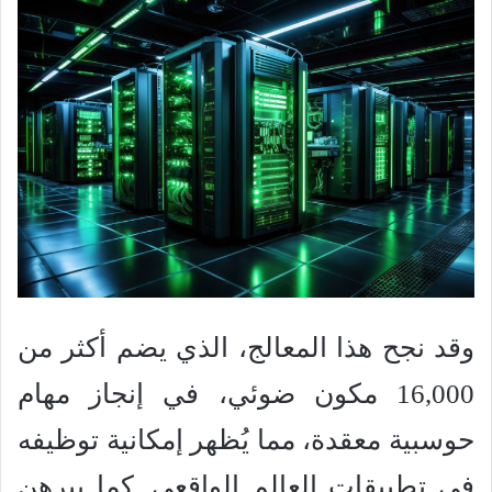
وقد نجح هذا المعالج، الذي يضم أكثر من
16,000 مكون ضوئي، في إنجاز مهام
حوسبية معقدة، مما يُظهر إمكانية توظيفه
في تطبيقات العالم الواقعي. كما يبرهن