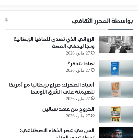
بواسطة المحرر الثقافي
الروائي الذي تصدى للمافيا الإيطالية –
ونجا ليحكي القصة
27 مايو، 2026
لماذا نتذكر؟
27 مايو، 2026
أسياد الصحراء: صراع بريطانيا مع أمريكا
للهيمنة على الشرق الأوسط
27 مايو، 2026
الخروج من عهد ستالين
27 مايو، 2026
الفن في عصر الذكاء الاصطناعي:
تحولات دور الفنان