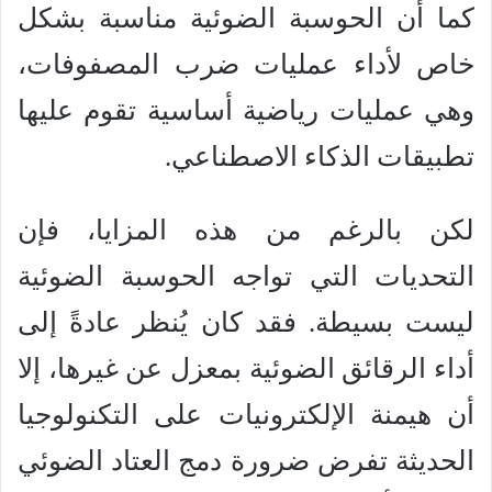
كما أن الحوسبة الضوئية مناسبة بشكل
خاص لأداء عمليات ضرب المصفوفات،
وهي عمليات رياضية أساسية تقوم عليها
تطبيقات الذكاء الاصطناعي.
لكن بالرغم من هذه المزايا، فإن
التحديات التي تواجه الحوسبة الضوئية
ليست بسيطة. فقد كان يُنظر عادةً إلى
أداء الرقائق الضوئية بمعزل عن غيرها، إلا
أن هيمنة الإلكترونيات على التكنولوجيا
الحديثة تفرض ضرورة دمج العتاد الضوئي