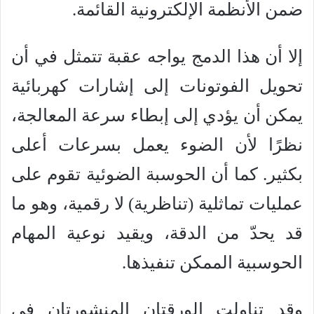
ضمن الأنظمة الإلكترونية القائمة.
إلا أن هذا الدمج يواجه عقبة تتمثل في أن
تحويل الفوتونات إلى إشارات كهربائية
يمكن أن يؤدي إلى إبطاء سرعة المعالجة،
نظرًا لأن الضوء يعمل بسرعات أعلى
بكثير. كما أن الحوسبة الضوئية تقوم على
عمليات تماثلية (تناظرية) لا رقمية، وهو ما
قد يحدّ من الدقة، ويقيد نوعية المهام
الحوسبية الممكن تنفيذها.
وقد تناولت الورقتان المنشورتان في