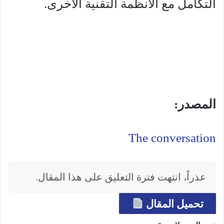
التكامل مع الأنظمة التقنية الأخرى.
المصدر:
The conversation
عذراً، انتهت فترة التعليق على هذا المقال.
تحميل المقال