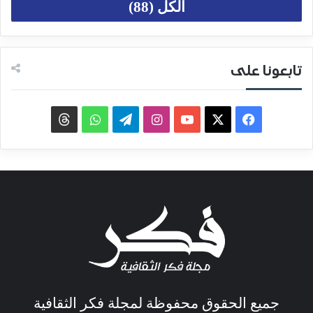
الكل (88)
تابعونا على
جميع الحقوق محفوظة لمجلة فكر الثقافية