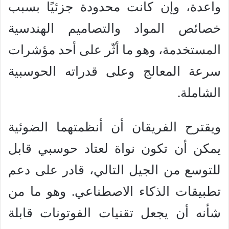
واعدة، وإن كانت محدودة جزئيًا بسبب
خصائص المواد والتصاميم الهندسية
المستخدمة، وهو ما أثّر على أحد مؤشرات
سرعة المعالج وعلى قدراته الحوسبية
الشاملة.
ويقترح الفريقان أن أنظمتهما الضوئية
يمكن أن تكون نواة لعتاد حوسبي قابل
للتوسع من الجيل التالي، قادر على دعم
تطبيقات الذكاء الاصطناعي. وهو ما من
شأنه أن يجعل تقنيات الفوتونات قابلة