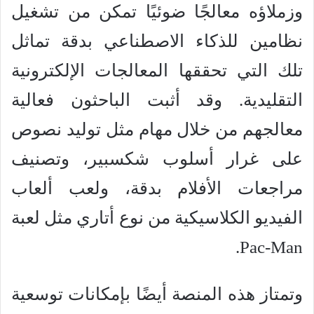
وزملاؤه معالجًا ضوئيًا تمكن من تشغيل
نظامين للذكاء الاصطناعي بدقة تماثل
تلك التي تحققها المعالجات الإلكترونية
التقليدية. وقد أثبت الباحثون فعالية
معالجهم من خلال مهام مثل توليد نصوص
على غرار أسلوب شكسبير، وتصنيف
مراجعات الأفلام بدقة، ولعب ألعاب
الفيديو الكلاسيكية من نوع أتاري مثل لعبة
Pac-Man.
وتمتاز هذه المنصة أيضًا بإمكانات توسعية