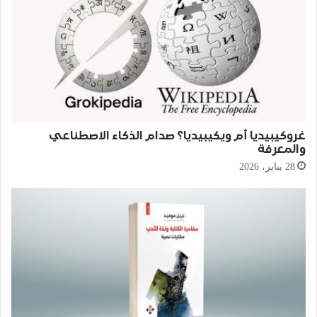
غروكيبيديا أم ويكيبيديا؟ صدام الذكاء الاصطناعي
والمعرفة
28 يناير، 2026