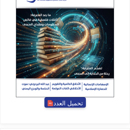
تحميل العدد