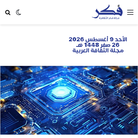
الأحد 9 أغسطس 2026
26 صفر 1448 هـ
مجلة الثقافة العربية