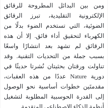
ومن بين البدائل المطروحة للرقائق
الإلكترونية التقليدية، تبرز الرقائق
الضوئية، التي تستخدم الضوء بدلًا من
الكهرباء لتحقيق أداء فائق. إلا أن هذه
الرقائق لم تشهد بعد انتشارًا واسعًا
بسبب جملة من التحديات التقنية. وقد
تناولت ورقتان بحثيتان نُشرتا حديثًا في
دورية Nature عددًا من هذه العقبات،
مقدمتَين خطوات أساسية نحو الوصول
إلى القدرة الحوسبية المطلوبة لتشغيل
أنظمة الذكاء الاصطناعي المتقدمة.