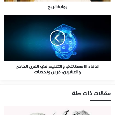
بوابة الريح
الذكاء الاصطناعي والتعليم في القرن الحادي
والعشرين، فرص وتحديات
مقالات ذات صلة