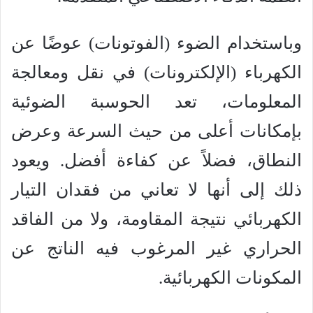
وباستخدام الضوء (الفوتونات) عوضًا عن
الكهرباء (الإلكترونات) في نقل ومعالجة
المعلومات، تعد الحوسبة الضوئية
بإمكانات أعلى من حيث السرعة وعرض
النطاق، فضلاً عن كفاءة أفضل. ويعود
ذلك إلى أنها لا تعاني من فقدان التيار
الكهربائي نتيجة المقاومة، ولا من الفاقد
الحراري غير المرغوب فيه الناتج عن
المكونات الكهربائية.