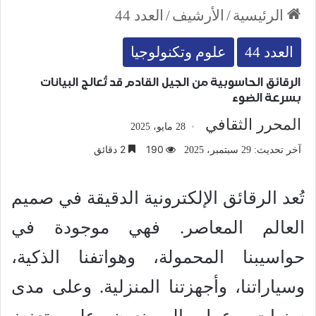
الرئيسية
/
الأرشيف
/
العدد 44
العدد 44
علوم وتكنولوجيا
الرقائق الحاسوبية من الجيل القادم قد تُعالج البيانات
بسرعة الضوء
المحرر الثقافي
28 مايو، 2025
190
2 دقائق
آخر تحديث: 29 سبتمبر، 2025
تُعد الرقائق الإلكترونية الدقيقة في صميم
العالم المعاصر. فهي موجودة في
حواسيبنا المحمولة، وهواتفنا الذكية،
وسياراتنا، وأجهزتنا المنزلية. وعلى مدى