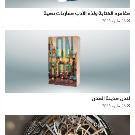
مغامرة الكتابة ولذة الأدب مقاربات نصية
28 مايو، 2025
لندن مدينة المدن
28 مايو، 2025