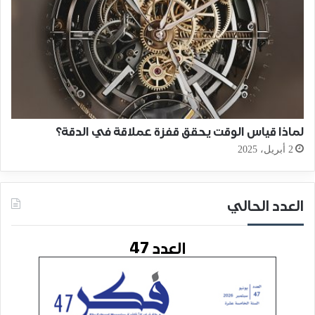
لماذا قياس الوقت يحقق قفزة عملاقة في الدقة؟
2 أبريل، 2025
العدد الحالي
العدد 47