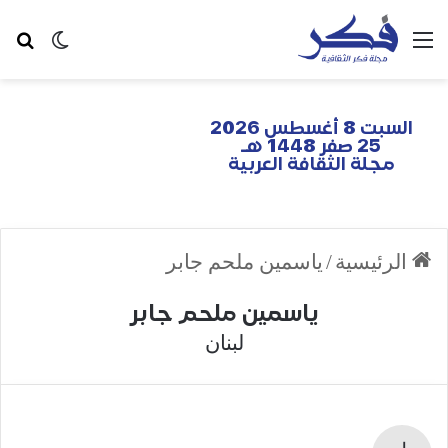
السبت 8 أغسطس 2026
25 صفر 1448 هـ
مجلة الثقافة العربية
الرئيسية
/
ياسمين ملحم جابر
ياسمين ملحم جابر
لبنان