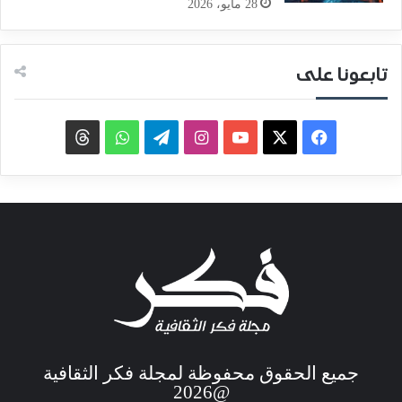
28 مايو، 2026
تابعونا على
جميع الحقوق محفوظة لمجلة فكر الثقافية
@2026