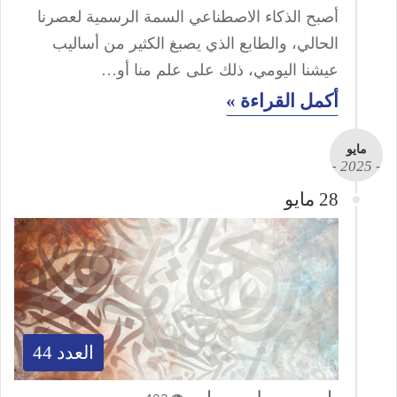
أصبح الذكاء الاصطناعي السمة الرسمية لعصرنا
الحالي، والطابع الذي يصبغ الكثير من أساليب
عيشنا اليومي، ذلك على علم منا أو…
أكمل القراءة »
مايو
- 2025 -
28 مايو
العدد 44