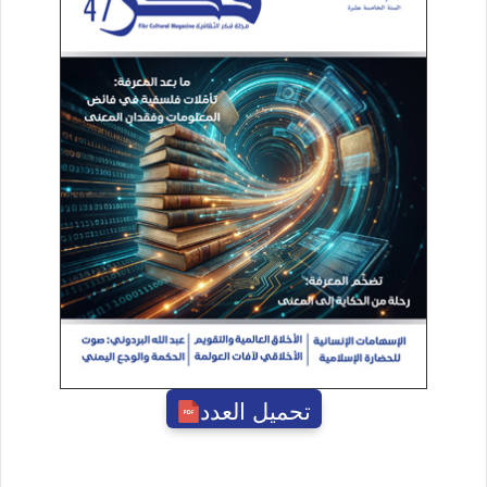
تحميل العدد