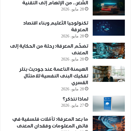
الشعر.. من الإلهام إلى التقنية
28 مايو، 2026
تكنولوجيا التّعليم وبناء اقتصاد
المعرفة
28 مايو، 2026
تضخّم المعرفة: رحلة من الحكاية إلى
المعنى
28 مايو، 2026
الهيمنة الناعمة عند جوديث بتلر
تفكيك البنى النفسية للامتثال
القسري
28 مايو، 2026
لماذا نتذكر؟
27 مايو، 2026
ما بعد المعرفة: تأمّلات فلسفية في
فائض المعلومات وفقدان المعنى