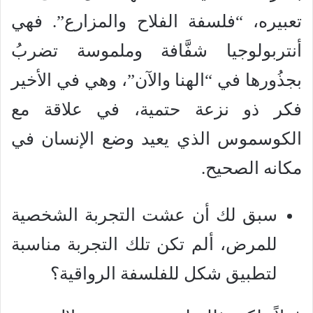
تعبيره، “فلسفة الفلاح والمزارع”. فهي
أنتربولوجيا شفَّافة وملموسة تضربُ
بجذُورها في “الهنا والآن”، وهي في الأخير
فكر ذو نزعة حتمية، في علاقة مع
الكوسموس الذي يعيد وضع الإنسان في
مكانه الصحيح.
سبق لك أن عشت التجربة الشخصية
للمرض، ألم تكن تلك التجربة مناسبة
لتطبيق شكل للفلسفة الرواقية؟