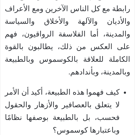
رابطة مع كل الناس الآخرين ومع الأعراف
والأديان والآلهة والأخلاق والسياسة
والمدينة، أما الفلاسفة الرواقيون، فهم
على العكس من ذلك، يطالبون بالقوة
الكاملة للعلاقة بالكوسموس وبالطبيعة
وبالمدينة، وبأندادهم.
كيف فهموا هذه الطبيعة، أكيد أن الأمر
لا يتعلق بالعصافير والأزهار والحقول
فحسب، بل بالطبيعة بوصفها نظامًا
وباعتبارها كوسموس؟