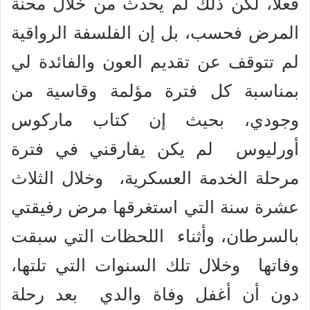
فعلاً، لكن ذلك لم يحدث من خلال محنة
المرض فحسب، بل إن الفلسفة الرواقية
لم تتوقف عن تقديم العون والفائدة لي
بمناسبة كل فترة مؤلمة وقاسية من
وجودي، بحيث إن كتاب ماركوس
أورليوس لم يكن يفارقني في فترة
مرحلة الخدمة العسكرية، وخلال الثلاث
عشرة سنة التي استغرقها مرض رفيقتي
بالسرطان، وأثناء اللحظات التي سبقت
وفاتها وخلال تلك السنوات التي تلتها،
دون أن أغفل وفاة والدي بعد رحلة