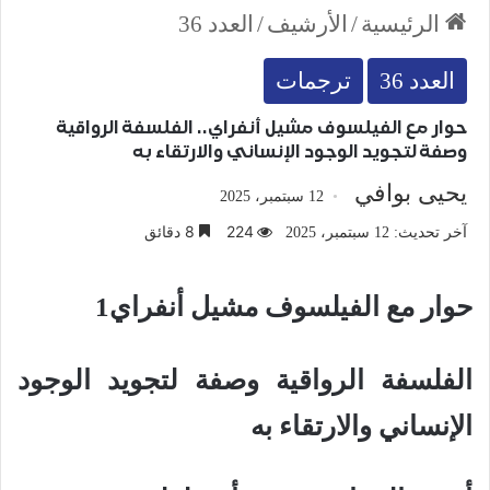
الرئيسية
/
الأرشيف
/
العدد 36
العدد 36
ترجمات
حوار مع الفيلسوف مشيل أنفراي.. الفلسفة الرواقية
وصفة لتجويد الوجود الإنساني والارتقاء به
يحيى بوافي
12 سبتمبر، 2025
224
8 دقائق
آخر تحديث: 12 سبتمبر، 2025
حوار مع الفيلسوف مشيل أنفراي1
الفلسفة الرواقية وصفة لتجويد الوجود
الإنساني والارتقاء به