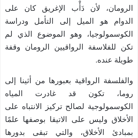
الرومان، لأن دَأْب الإغريق كان على
الدوام هو الميل إلى التأمل ودراسة
الكوسمولوجيا، وهو الموضوع الذي لم
تكن للفلاسفة الرواقيين الرومان وقفة
طويلة عنده.
والفلسفة الرواقية بعبورها من أثينا إلى
روما، تكون قد غادرت المياه
الكوسمولوجية لصالح تركيز الانتباه على
الأخلاق وليس على الاتيقا بوصفها علمًا
بمبادئ الأخلاق، والتي تبقى بدورها