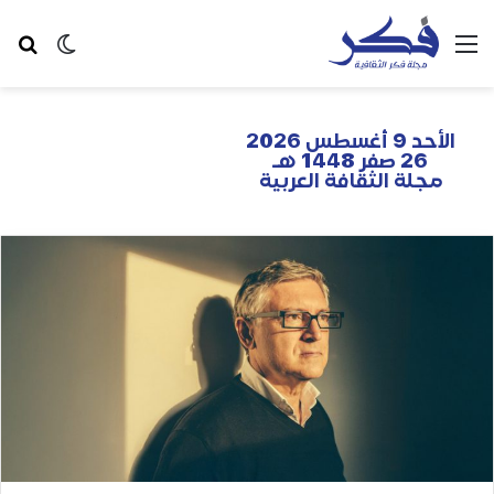
الأحد 9 أغسطس 2026
26 صفر 1448 هـ
مجلة الثقافة العربية