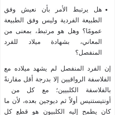
هل يرتبط الأمر بأن نعيش وفق
الطبيعة الفردية وليس وفق الطبيعة
عمومًا؟ وهل هو مرتبط، بمعنى من
المعاني، بشهادة ميلاد للفرد
المنفصل؟
إن الفرد المنفصل لم يشهد ميلاده مع
الفلاسفة الرواقيين إلا بدرجة أقل مقارنةً
بالفلاسفة الكلبيين؛ مع كل من
أونتيستنيس أولاً ثم ديوجين بعده، لأن ما
كان يطمح إليه الكلبيون هو قطع كل