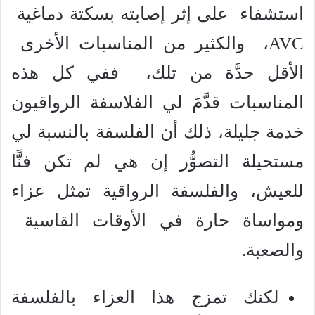
استشفاء على إثر إصابته بسكتة دماغية
AVC، والكثير من المناسبات الأخرى
الأقل حدَّة من تلك، ففي كل هذه
المناسبات قدَّمَ لي الفلاسفة الرواقيون
خدمة جليلة، ذلك أن الفلسفة بالنسبة لي
مستحيلة التصوُّر إن هي لم تكن فنًّا
للعيش، والفلسفة الرواقية تمثل عزاء
ومواساة حارة في الأوقات القاسية
والصعبة.
لكنك تمزج هذا العزاء بالفلسفة