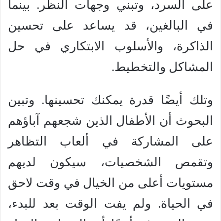
على السرد، وتبني وجهات النظر. بينما
في البالغين، قد يساعد على تحسين
الذاكرة، والأسلوب الابتكاري في حل
المشاكل والتخطيط.
وتلك أيضًا قدرة يمكنك تحسينها. وتبين
البحوث أن الأطفال الذين شجعهم آباؤهم
على المشاركة في ألعاب التظاهر
وتقمص الشخصيات، سيكون لديهم
مستويات أعلى من الخيال في وقت لاحق
في الحياة. ولم يفت الوقت بعد للبدء،