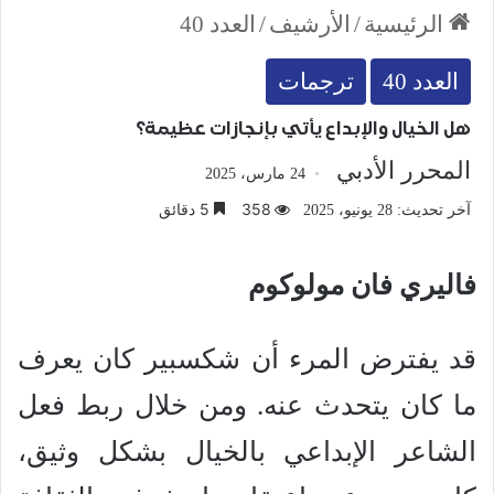
الرئيسية
/
الأرشيف
/
العدد 40
العدد 40
ترجمات
هل الخيال والإبداع يأتي بإنجازات عظيمة؟
المحرر الأدبي
24 مارس، 2025
358
5 دقائق
آخر تحديث: 28 يونيو، 2025
فاليري فان مولوكوم
قد يفترض المرء أن شكسبير كان يعرف
ما كان يتحدث عنه. ومن خلال ربط فعل
الشاعر الإبداعي بالخيال بشكل وثيق،