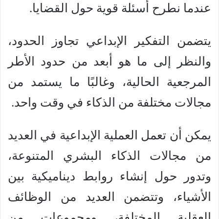
عندما نطرح أسئلة قوية حول القضايا.
يتضمن التفكير الإبداعي تجاوز الحدود،
والنظر إلى ما هو أبعد من حدود الأطر
المرجعية الحالية، وغالبًا ما يستمد من
مجالات مختلفة من الذكاء في وقت واحد.
يمكن أن تعمل العملية الإبداعية في العديد
من مجالات الذكاء البشري المتنوعة،
وتدور حول إنشاء روابط ديناميكية بين
الأشياء، وتتضمن العديد من الوظائف
العقلية المختلفة، ومجموعات من