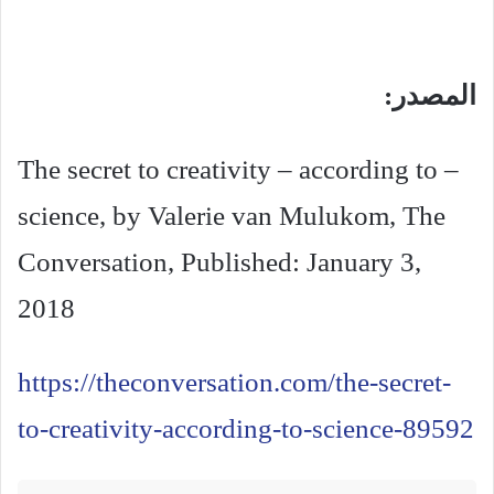
المصدر:
– The secret to creativity – according to
science, by Valerie van Mulukom, The
Conversation, Published: January 3,
2018
https://theconversation.com/the-secret-
to-creativity-according-to-science-89592