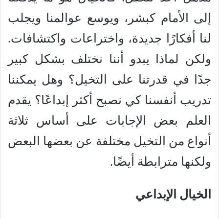
إلى الأمام كبشر، ويوسع عوالمنا ويجلب
لنا أفكارًا جديدة، واختراعات واكتشافات.
ولكن لماذا يبدو أننا نختلف بشكل كبير
جدًا في قدرتنا على التخيل؟ وهل يمكننا
تدريب أنفسنا كي نصبح أكثر إبداعًا؟ يقدم
العلم بعض الإجابات على أساس ثلاثة
أنواع من التخيل مختلفة عن بعضها البعض
ولكنها مترابطة أيضًا.
الخيال الإبداعي