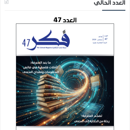
العدد الحالي
العدد 47