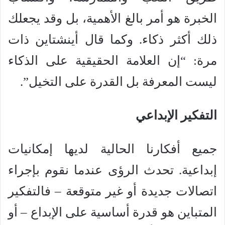
الخبرة هو أمر بالغ الأهمية، بل وقد يجعلك
ذلك أكثر ذكاء. وكما قال أينشتاين ذات
مرة: “إن العلامة الحقيقية على الذكاء
ليست المعرفة بل القدرة على التخيل”.
التفكير الإبداعي
جميع أفكارنا الحالية لديها إمكانيات
إبداعية. تحدث الرؤى عندما نقوم بإجراء
اتصالات جديدة أو غير متوقعة – فالتفكير
المتباين هو قدرة أساسية على الإبداع – أو