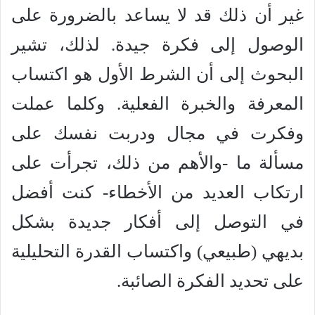
غير أن ذلك قد لا يساعد بالضرورة على
الوصول إلى فكرة جيدة. لذلك، تشير
البحوث إلى أن الشرط الأول هو اكتساب
المعرفة والخبرة الفعلية. وكلما عملت
وفكرت في مجال ودربت نفسك على
مسألة ما -والأهم من ذلك، تجرأت على
ارتكاب العديد من الأخطاء- كنت أفضل
في التوصل إلى أفكار جديدة بشكل
بديهي (طبيعي) واكتساب القدرة التحليلية
على تحديد الفكرة الصائبة.