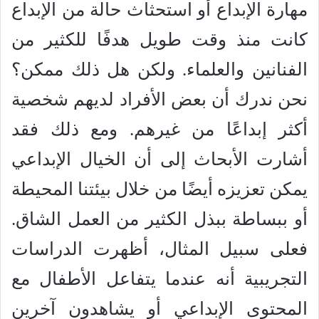
مهارة الإبداع أو استحثاث حالة من الإبداع
كانت منذ وقت طويل هدفًا للكثير من
الفنانين والعلماء. ولكن هل ذلك ممكن؟
نحن ندرك أن بعض الأفراد لديهم شخصية
أكثر إبداعًا من غيرهم. ومع ذلك فقد
أشارت الأبحاث إلى أن الخيال الإبداعي
يمكن تعزيزه أيضًا من خلال بيئتنا المحيطة
أو ببساطة ببذل الكثير من العمل الشاق.
فعلى سبيل المثال، أظهرت الدراسات
التجريبية أنه عندما يتفاعل الأطفال مع
المحتوى الإبداعي أو يشاهدون آخرين