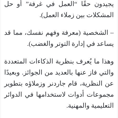
يجيدون حقًا “العمل في غرفة” أو حل
المشكلات بين زملاء العمل).
– الشخصية (معرفة وفهم نفسك، مما قد
يساعد في إدارة التوتر والغضب).
وهذا ما يُعرف بنظرية الذكاءات المتعددة
والتي فاز عنها بالعديد من الجوائز. وبعيدًا
عن النظرية، قام جاردنر وزملاؤه بتطوير
مجموعات أدوات لاستخدامها في الدوائر
التعليمية والمهنية.