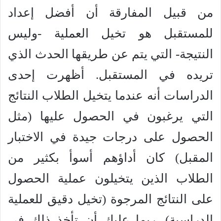
من قبيل المفارقة أن أفضل إعداد
للمستقبل هو تخيل العملية -وليس
النتيجة- التي يتم عن طريقها الحدث الذي
تريده في المستقبل. أظهرت إحدى
الدراسات أنه عندما يتخيل الطلاب النتائج
التي يرغبون في الحصول عليها (مثل
الحصول على درجات جيدة في الاختبار
المقبل) كان أداؤهم أسوأ بكثير من
الطلاب الذين يتخيلون عملية الحصول
على النتائج المرجوة (تخيل دقيق للعملية
الدراسية). ربما عليك أن تأخذ ذلك في