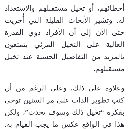
أخطائهم، أو تخيل مستقبلهم والاستعداد
له. وتشير الأبحاث القليلة التي أُجريت
حتى الآن إلى أن الأفراد ذوي القدرة
العالية على التخيل المرئي يتمتعون
بالمزيد من التفاصيل الحسية عند تخيل
مستقبلهم.
وعلاوة على ذلك، وعلى الرغم من أن
كتب تطوير الذات على مر السنين توحي
بفكرة “تخيل ذلك وسوف يحدث”، ولكن
هذا في الواقع عكس ما يجب القيام به.