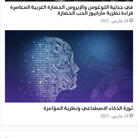
في جدلية اللوغوس والإيروس الحضارة الغربية المعاصرة
قراءة نظرية ماركيوز الحب الحضارة
24 مارس، 2025
ثورة الذكاء الاصطناعي ونظرية المؤامرة
24 مارس، 2025