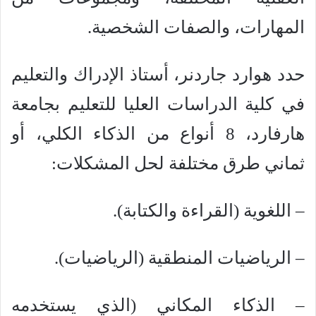
المهارات، والصفات الشخصية.
حدد هوارد جاردنر، أستاذ الإدراك والتعليم
في كلية الدراسات العليا للتعليم بجامعة
هارفارد، 8 أنواع من الذكاء الكلي، أو
ثماني طرق مختلفة لحل المشكلات:
– اللغوية (القراءة والكتابة).
– الرياضيات المنطقية (الرياضيات).
– الذكاء المكاني (الذي يستخدمه