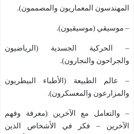
المهندسون المعماريون والمصممون).
– موسيقي (موسيقيون).
– الحركية الجسدية (الرياضيون
والجراحون والنجارون).
– عالم الطبيعة (الأطباء البيطريون
والمزارعون والمعسكرون).
– والتعامل مع الآخرين (معرفة وفهم
الآخرين – فكر في الأشخاص الذين