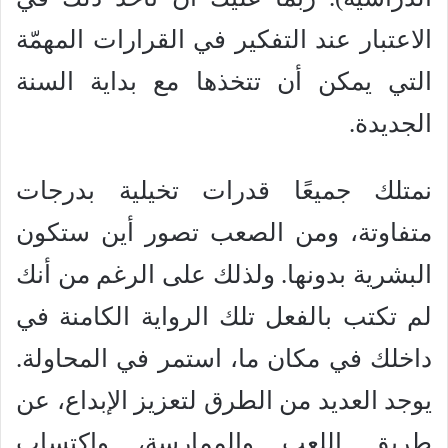
الاعتبار عند التفكير في القرارات المهمّة
التي يمكن أن تتخذها مع بداية السنة
الجديدة.
نمتلك جميعًا قدرات تخيلية بدرجات
متفاوتة، ومن الصعب تصور أين ستكون
البشرية بدونها. ولذلك على الرغم من أنك
لم تكتب بالفعل تلك الرواية الكامنة في
داخلك في مكان ما، استمر في المحاولة.
يوجد العديد من الطرق لتعزيز الإبداع، عن
طريق اللعب والممارسة، واكتساب