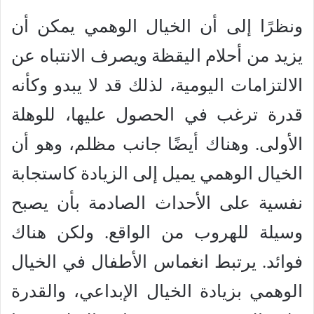
ونظرًا إلى أن الخيال الوهمي يمكن أن
يزيد من أحلام اليقظة ويصرف الانتباه عن
الالتزامات اليومية، لذلك قد لا يبدو وكأنه
قدرة ترغب في الحصول عليها، للوهلة
الأولى. وهناك أيضًا جانب مظلم، وهو أن
الخيال الوهمي يميل إلى الزيادة كاستجابة
نفسية على الأحداث الصادمة بأن يصبح
وسيلة للهروب من الواقع. ولكن هناك
فوائد. يرتبط انغماس الأطفال في الخيال
الوهمي بزيادة الخيال الإبداعي، والقدرة