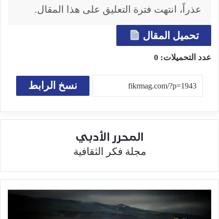
عذراً، انتهت فترة التعليق على هذا المقال.
تحميل المقال
عدد التحميلات:
0
نسخ الرابط
المحرر الأدبي
مجلة فكر الثقافية