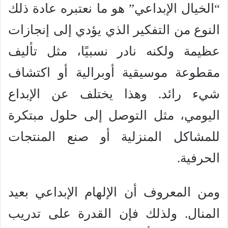
“الخيال الإبداعي” هو ما نعتبره عادة ذلك
النوع من التفكير الذي يؤدي إلى إنجازات
عظيمة ولكنه نادر نسبيًا، مثل تأليف
مقطوعة موسيقية أوبرالية أو اكتشاف
شيء رائد. وهذا يختلف عن الإبداع
اليومي، مثل التوصل إلى حلول مبتكرة
للمشاكل المنزلية أو صنع المنتجات
الحرفية.
ومن المعروف أن الإلهام الإبداعي بعيد
المنال. ولذلك فإن القدرة على تدريب