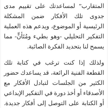
المتقارب” لمساعدتك على تقييم مدى
جدوى تلك الأفكار ضمن المشكلة
الرئيسية أو الموضوع، ويدعم هذه العملية
التفكير التحليلي -وهو بطيء ومُتَأنٍّ- مما
يسمح لنا بتحديد الفكرة الصائبة.
ولذلك إذا كنت ترغب في كتابة تلك
القطعة الفنية الرائعة، قد يساعدك حضور
الكثير من الجلسات لتبادل الأفكار مع
الأصدقاء أو أخذ دورة في التفكير الإبداعي
أو الكتابة على التوصل إلى أفكار جديدة.