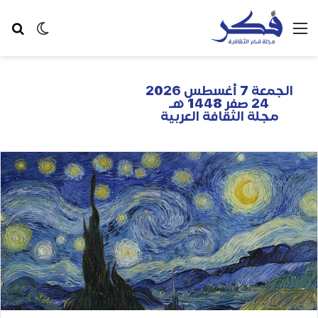
الجمعة 7 أغسطس 2026
24 صفر 1448 هـ
مجلة الثقافة العربية