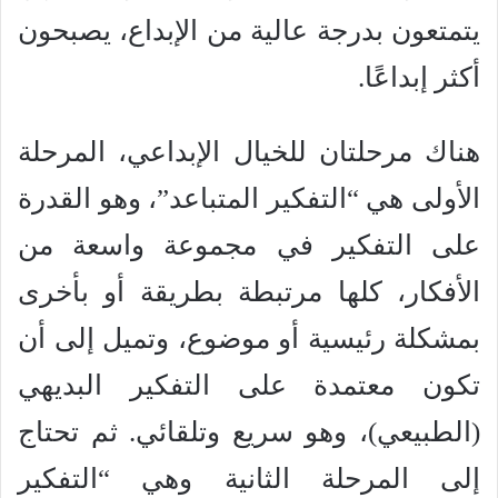
يتمتعون بدرجة عالية من الإبداع، يصبحون
أكثر إبداعًا.
هناك مرحلتان للخيال الإبداعي، المرحلة
الأولى هي “التفكير المتباعد”، وهو القدرة
على التفكير في مجموعة واسعة من
الأفكار، كلها مرتبطة بطريقة أو بأخرى
بمشكلة رئيسية أو موضوع، وتميل إلى أن
تكون معتمدة على التفكير البديهي
(الطبيعي)، وهو سريع وتلقائي. ثم تحتاج
إلى المرحلة الثانية وهي “التفكير