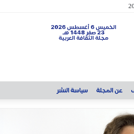
الخميس 6 أغسطس 2026
23 صفر 1448 هـ
مجلة الثقافة العربية
ف
عن المجلة
سياسة النشر