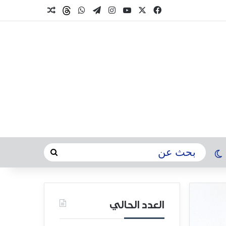
العدد الحالي