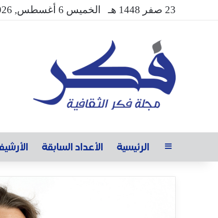
23 صفر 1448 هـ
الخميس 6 أغسطس, 2026
الرئيسية
الأعداد السابقة
الأرشي