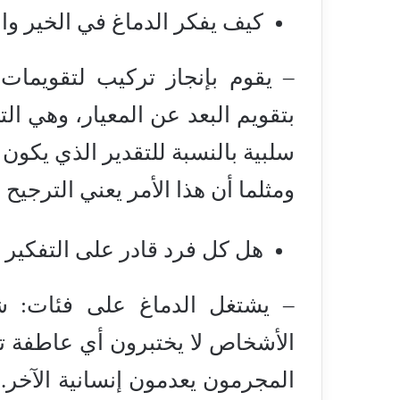
كيف يفكر الدماغ في الخير وا
– يقوم بإنجاز تركيب لتقويمات
بتقويم البعد عن المعيار، وهي الت
سلبية بالنسبة للتقدير الذي يكون ل
ومثلما أن هذا الأمر يعني الترجي
هل كل فرد قادر على التفكير 
– يشتغل الدماغ على فئات: 
الأشخاص لا يختبرون أي عاطفة تجاه م
المجرمون يعدمون إنسانية الآخر.