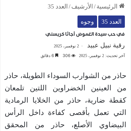
الرئيسية
/
الأرشيف
/
العدد 35
العدد 35
وجوه
في حب سيدة الغموض أجاثا كريستي
رقية نبيل عبيد
2 نوفمبر، 2025
306
6 دقائق
آخر تحديث: 2 نوفمبر، 2025
حاذر من الشوارب السوداء الطويلة، حاذر
من العينين الخضراوين اللتين تلمعان
كقطة ضارية، حاذر من الخلايا الرمادية
التي تعمل بأقصى كفاءة داخل الرأس
البيضاوي الأصلع، حاذر من المحقق