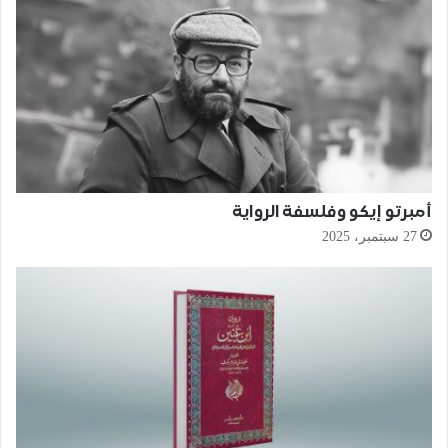
أمبرتو إيكو وفلسفة الرواية
27 سبتمبر، 2025