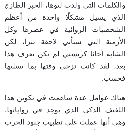
والكلمات التي ولدت لتوها، الحبر الطازج
الذي يسيل مشكلًا واحدة من أعظم
الشخصيات الروائية في عصرها وكل
الأزمنة التي ستأتي لاحقة تترا، لكن
الشابة أجاثا كريستي لم تكن تعرف هذا
بعد، لقد كانت تزجي وقتها بما يسليها
فحسب.
هناك عوامل عدة ساهمت في تكوين هذا
اللفيف الذكي الذي يوجد في رواياتها،
وهي أنها عملت على تطبيب جنود الحرب