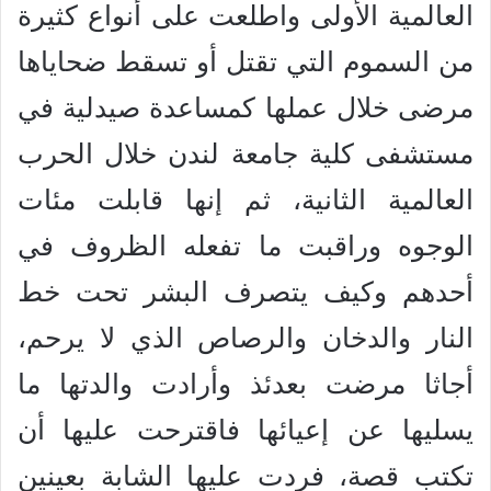
العالمية الأولى واطلعت على أنواع كثيرة
من السموم التي تقتل أو تسقط ضحاياها
مرضى خلال عملها كمساعدة صيدلية في
مستشفى كلية جامعة لندن خلال الحرب
العالمية الثانية، ثم إنها قابلت مئات
الوجوه وراقبت ما تفعله الظروف في
أحدهم وكيف يتصرف البشر تحت خط
النار والدخان والرصاص الذي لا يرحم،
أجاثا مرضت بعدئذ وأرادت والدتها ما
يسليها عن إعيائها فاقترحت عليها أن
تكتب قصة، فردت عليها الشابة بعينين