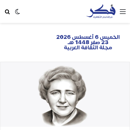
الخميس 6 أغسطس 2026
23 صفر 1448 هـ
مجلة الثقافة العربية