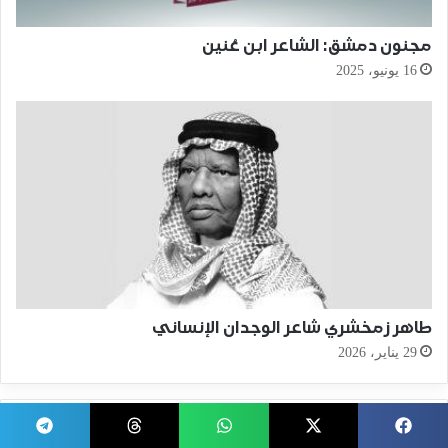
مجنون دمشق: الشاعر ابن عُنين
16 يونيو، 2025
طاهر زمخشري شاعر الوجدان الإنساني
29 يناير، 2026
العدد الحالي