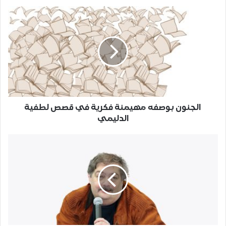
الجنون بوصفه مهيمنة فكرية في قصص لطفية
الدليمي