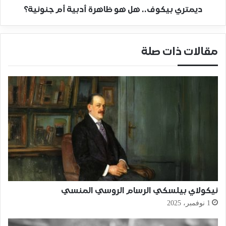
ديمتري بيكوف.. هل هو ظاهرة أدبية أم جنونية؟
مقالات ذات صلة
نيكولاي بيلسكي الرسام الروسي المنسي
1 نوفمبر، 2025