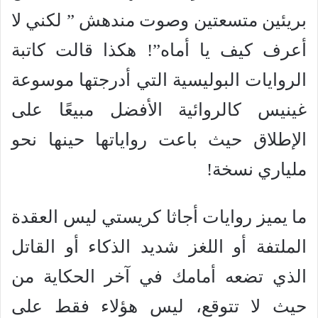
بريئين متسعتين وصوت مندهش ” لكني لا
أعرف كيف يا أماه”! هكذا قالت كاتبة
الروايات البوليسية التي أدرجتها موسوعة
غينيس كالروائية الأفضل مبيعًا على
الإطلاق حيث باعت رواياتها حينها نحو
ملياري نسخة!
ما يميز روايات أجاثا كريستي ليس العقدة
الملتفة أو اللغز شديد الذكاء أو القاتل
الذي تضعه أمامك في آخر الحكاية من
حيث لا تتوقع، ليس هؤلاء فقط على