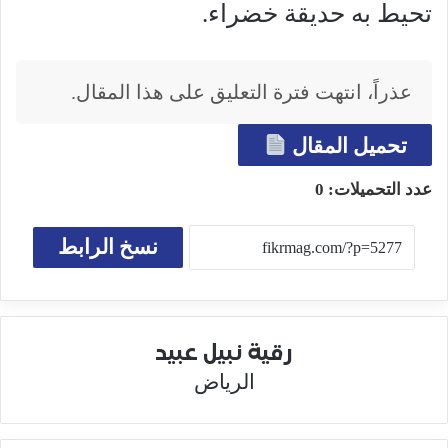
تحيط به حديقة خضراء.
عذراً، انتهت فترة التعليق على هذا المقال.
تحميل المقال
عدد التحميلات:
0
نسخ الرابط
رقية نبيل عبيد
الرياض