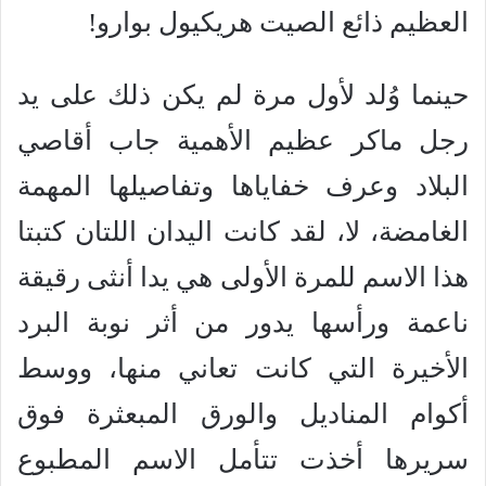
العظيم ذائع الصيت هريكيول بوارو!
حينما وُلد لأول مرة لم يكن ذلك على يد
رجل ماكر عظيم الأهمية جاب أقاصي
البلاد وعرف خفاياها وتفاصيلها المهمة
الغامضة، لا، لقد كانت اليدان اللتان كتبتا
هذا الاسم للمرة الأولى هي يدا أنثى رقيقة
ناعمة ورأسها يدور من أثر نوبة البرد
الأخيرة التي كانت تعاني منها، ووسط
أكوام المناديل والورق المبعثرة فوق
سريرها أخذت تتأمل الاسم المطبوع