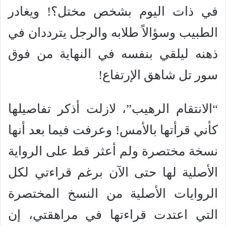
في ذات اليوم بشخص مختل؟! ويغادر
الطبيب وسؤالاً طلابه والرجل يترددان في
ذهنه ليلقي بنفسه في النهاية من فوق
سور تل شاهق الإرتفاع!
“الانتقام الرهيب”، لازلت أذكر تفاصيلها
كأني قرأتها بالأمس! وعرفت فيما بعد أنها
نسخة مختصرة ولم أعثر قط على الرواية
الأصلية لها حتى الآن برغم قراءتي لكل
الروايات الأصلية من النسخ المختصرة
التي اعتدت قراءتها في مراهقتي، إن