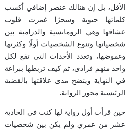
الأقل، بل إن هنالك عنصر إضافي أكسب
كلماتها حيوية وسحرًا غمرت قلوب
عشاقها وهي الرومانسية والدرامية بين
شخصياتها وتنوع الشخصيات أولًا وكثرتها
وغموضها، وتعدد الأحداث التي تقع لكل
واحد منهم فرادى، ثم كيف تربطها ببراعة
في النهاية ويتضح مدى علاقتها بالقضية
الرئيسية محور الرواية.
حين قرأت أول رواية لها كنت في الحادية
عشر من عمري ولم يكن بين شخصيات