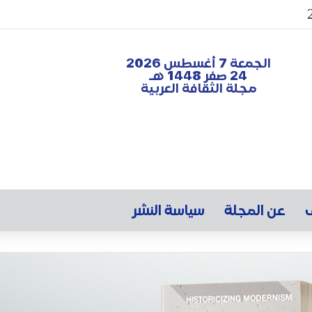
الجمعة 7 أغسطس 2026
24 صفر 1448 هـ
مجلة الثقافة العربية
ف
عن المجلة
سياسة النشر