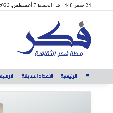
24 صفر 1448 هـ
الجمعة 7 أغسطس, 2026
الرئيسية
الأعداد السابقة
الأرشي