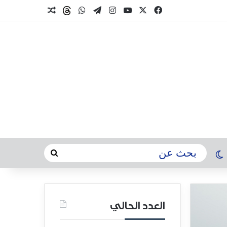
العدد الحالي