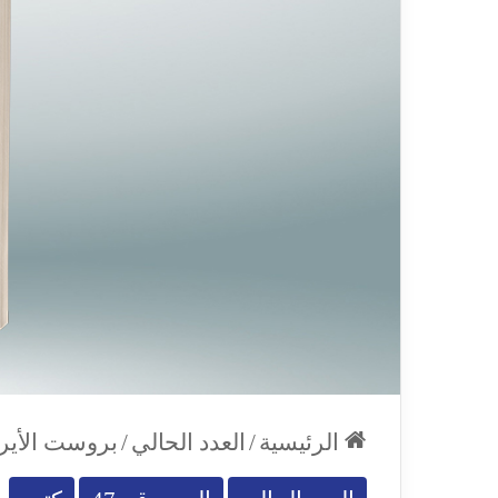
الرئيسية
/
العدد الحالي
/
بروست الأيرل