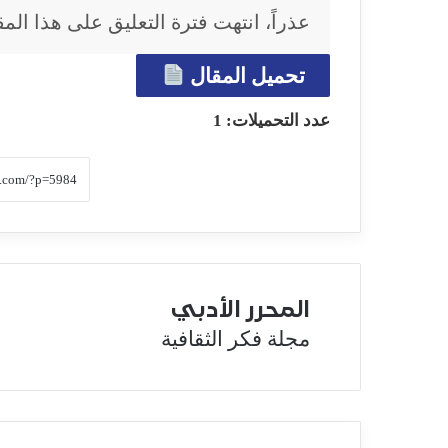
عذراً، انتهت فترة التعليق على هذا المق
تحميل المقال
عدد التحميلات:
1
المحرر الأدبي
مجلة فكر الثقافية